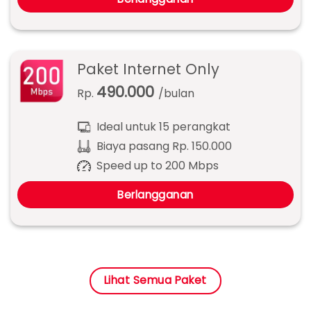
Paket Internet Only
490.000
Rp.
/bulan
Ideal untuk 15 perangkat
Biaya pasang Rp. 150.000
Speed up to 200 Mbps
Berlangganan
Lihat Semua Paket