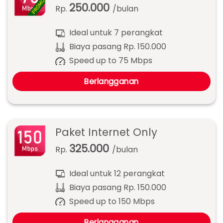
250.000
Rp.
/bulan
Ideal untuk 7 perangkat
Biaya pasang Rp. 150.000
Speed up to 75 Mbps
Berlangganan
Paket Internet Only
325.000
Rp.
/bulan
Ideal untuk 12 perangkat
Biaya pasang Rp. 150.000
Speed up to 150 Mbps
Berlangganan