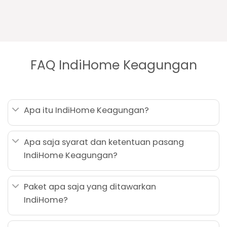
FAQ IndiHome Keagungan
Apa itu IndiHome Keagungan?
Apa saja syarat dan ketentuan pasang
IndiHome Keagungan?
Paket apa saja yang ditawarkan
IndiHome?