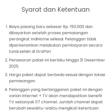
Syarat dan Ketentuan
Biaya pasang baru sebesar Rp. 150.000 dan
dibayarkan setelah proses pemasangan
perangkat IndiHome selesai. Pelanggan tidak
diperkenankan melakukan pembayaran secara
tunai selain di GraPari.
Penawaran paket ini berlaku hingga 31 Desember
2025.
Harga paket dapat berbeda sesuai dengan lokasi
pemasangan.
Pelanggan yang berlangganan paket ini dengan
varian internet + TV akan mendapatkan benefit
TV sebanyak 117 channel. Jumlah channel dapat
berubah sewaktu-waktu mengikuti ketentuan