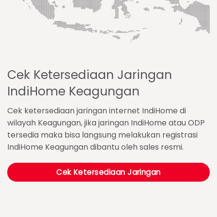
Cek Ketersediaan Jaringan
IndiHome Keagungan
Cek ketersediaan jaringan internet IndiHome di
wilayah Keagungan, jika jaringan IndiHome atau ODP
tersedia maka bisa langsung melakukan registrasi
IndiHome Keagungan dibantu oleh sales resmi.
Cek Ketersediaan Jaringan