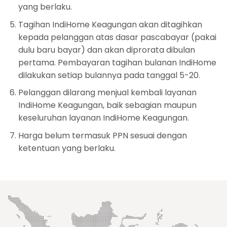
yang berlaku.
Tagihan IndiHome Keagungan akan ditagihkan
kepada pelanggan atas dasar pascabayar (pakai
dulu baru bayar) dan akan diprorata dibulan
pertama. Pembayaran tagihan bulanan IndiHome
dilakukan setiap bulannya pada tanggal 5-20.
Pelanggan dilarang menjual kembali layanan
IndiHome Keagungan, baik sebagian maupun
keseluruhan layanan IndiHome Keagungan.
Harga belum termasuk PPN sesuai dengan
ketentuan yang berlaku.