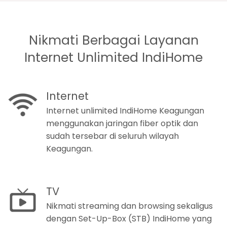
Nikmati Berbagai Layanan
Internet Unlimited IndiHome
Internet
Internet unlimited IndiHome Keagungan
menggunakan jaringan fiber optik dan
sudah tersebar di seluruh wilayah
Keagungan.
TV
Nikmati streaming dan browsing sekaligus
dengan Set-Up-Box (STB) IndiHome yang