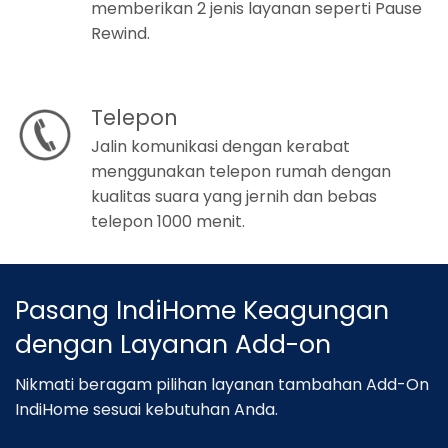
memberikan 2 jenis layanan seperti Pause
Rewind.
Telepon
Jalin komunikasi dengan kerabat
menggunakan telepon rumah dengan
kualitas suara yang jernih dan bebas
telepon 1000 menit.
Pasang IndiHome Keagungan
dengan Layanan Add-on
Nikmati beragam pilihan layanan tambahan Add-On
IndiHome sesuai kebutuhan Anda.