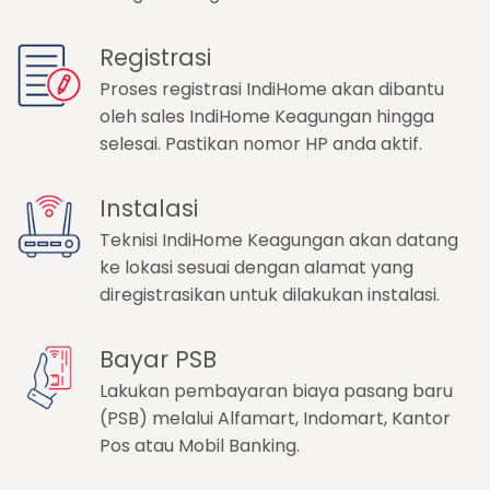
Registrasi
Proses registrasi IndiHome akan dibantu
oleh sales IndiHome Keagungan hingga
selesai. Pastikan nomor HP anda aktif.
Instalasi
Teknisi IndiHome Keagungan akan datang
ke lokasi sesuai dengan alamat yang
diregistrasikan untuk dilakukan instalasi.
Bayar PSB
Lakukan pembayaran biaya pasang baru
(PSB) melalui Alfamart, Indomart, Kantor
Pos atau Mobil Banking.