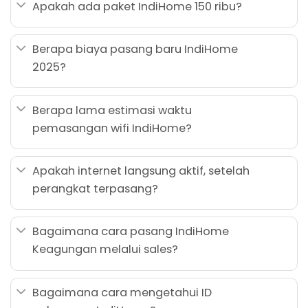
Apakah ada paket IndiHome 150 ribu?
Berapa biaya pasang baru IndiHome
2025?
Berapa lama estimasi waktu
pemasangan wifi IndiHome?
Apakah internet langsung aktif, setelah
perangkat terpasang?
Bagaimana cara pasang IndiHome
Keagungan melalui sales?
Bagaimana cara mengetahui ID