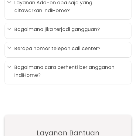
Layanan Add-on apa saja yang
ditawarkan IndiHome?
Bagaimana jika terjadi gangguan?
Berapa nomor telepon call center?
Bagaimana cara berhenti berlangganan
IndiHome?
Layanan Bantuan