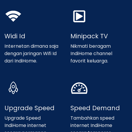
Widi Id
Minipack TV
Internetan dimana saja
Nikmati beragam
dengan jaringan Wifi Id
IndiHome channel
dari IndiHome.
favorit keluarga.
Upgrade Speed
Speed Demand
Upgrade Speed
Tambahkan speed
IndiHome internet
internet IndiHome