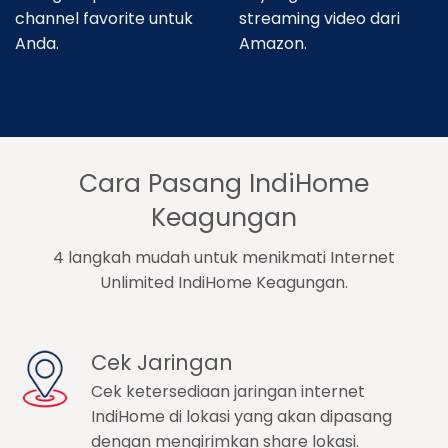
channel favorite untuk
streaming video dari
Anda.
Amazon.
Cara Pasang IndiHome
Keagungan
4 langkah mudah untuk menikmati Internet
Unlimited IndiHome Keagungan.
Cek Jaringan
Cek ketersediaan jaringan internet
IndiHome di lokasi yang akan dipasang
dengan mengirimkan share lokasi.