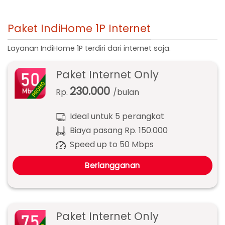
Paket IndiHome 1P Internet
Layanan IndiHome 1P terdiri dari internet saja.
Paket Internet Only
230.000
Rp.
/bulan
Ideal untuk 5 perangkat
Biaya pasang Rp. 150.000
Speed up to 50 Mbps
Berlangganan
Paket Internet Only