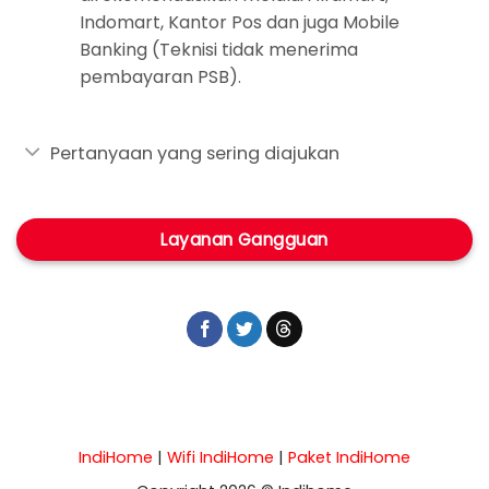
Indomart, Kantor Pos dan juga Mobile
Banking (Teknisi tidak menerima
pembayaran PSB).
Pertanyaan yang sering diajukan
Layanan Gangguan
IndiHome
|
Wifi IndiHome
|
Paket IndiHome