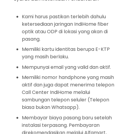
Kami harus pastikan terlebih dahulu
ketersediaan jaringan IndiHome fiber
optik atau ODP di lokasi yang akan di
pasang.
Memiliki kartu identitas berupa E-KTP
yang masih berlaku.
Mempunyai email yang valid dan aktif.
Memiliki nomor handphone yang masih
aktif dan juga dapat menerima telepon
Call Center IndiHome melalui
sambungan telepon seluler (Telepon
biasa bukan Whatsapp).
Membayar biaya pasang baru setelah
instalasi terpasang. Pembayaran
direkomendasikan melalui Alfamart,