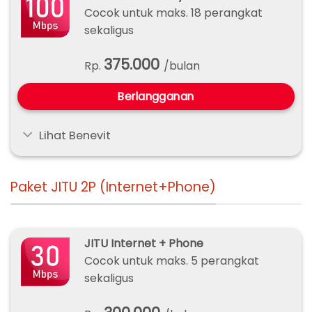
Cocok untuk maks. 18 perangkat
sekaligus
375.000
Rp.
/bulan
Berlangganan
Lihat Benevit
Paket JITU 2P (Internet+Phone)
JITU Internet + Phone
Cocok untuk maks. 5 perangkat
sekaligus