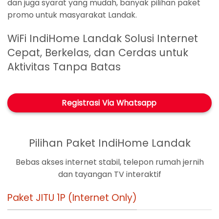
dan juga syarat yang mudah, banyak pilihan paket
promo untuk masyarakat Landak.
WiFi IndiHome Landak Solusi Internet
Cepat, Berkelas, dan Cerdas untuk
Aktivitas Tanpa Batas
Registrasi Via Whatsapp
Pilihan Paket IndiHome Landak
Bebas akses internet stabil, telepon rumah jernih
dan tayangan TV interaktif
Paket JITU 1P (Internet Only)