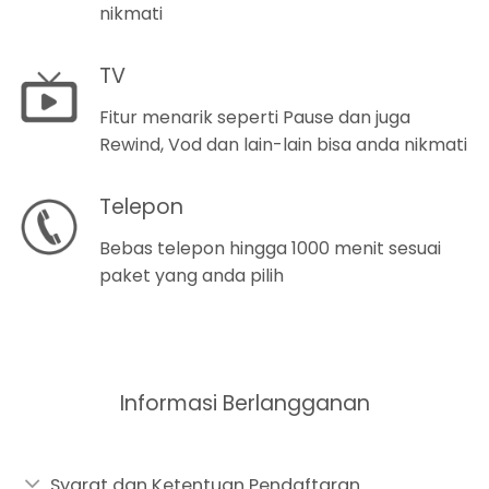
nikmati
TV
Fitur menarik seperti Pause dan juga
Rewind, Vod dan lain-lain bisa anda nikmati
Telepon
Bebas telepon hingga 1000 menit sesuai
paket yang anda pilih
Informasi Berlangganan
Syarat dan Ketentuan Pendaftaran