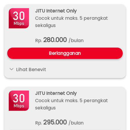
JITU Internet Only
Cocok untuk maks. 5 perangkat
sekaligus
280.000
Rp.
/bulan
Berlangganan
Lihat Benevit
JITU Internet Only
Cocok untuk maks. 5 perangkat
sekaligus
295.000
Rp.
/bulan