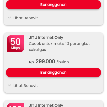
Berlangganan
Lihat Benevit
JITU Internet Only
Cocok untuk maks. 10 perangkat
sekaligus
299.000
Rp.
/bulan
Berlangganan
Lihat Benevit
JITU Internet Only