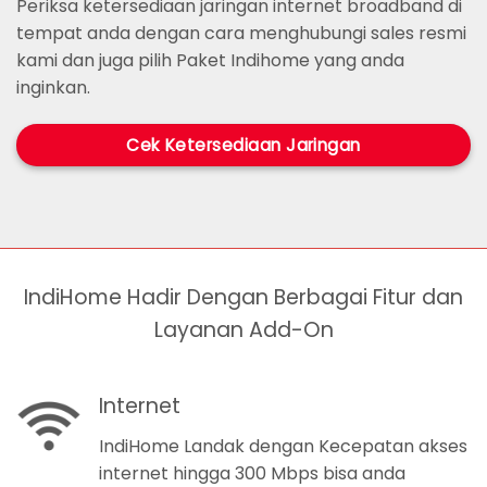
Periksa ketersediaan jaringan internet broadband di
tempat anda dengan cara menghubungi sales resmi
kami dan juga pilih Paket Indihome yang anda
inginkan.
Cek Ketersediaan Jaringan
IndiHome Hadir Dengan Berbagai Fitur dan
Layanan Add-On
Internet
IndiHome Landak dengan Kecepatan akses
internet hingga 300 Mbps bisa anda