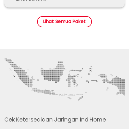
Lihat Semua Paket
Cek Ketersediaan Jaringan IndiHome