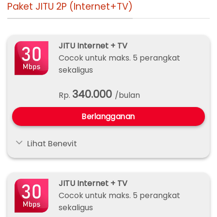
Paket JITU 2P (Internet+TV)
JITU Internet + TV
Cocok untuk maks. 5 perangkat
sekaligus
340.000
Rp.
/bulan
Berlangganan
Lihat Benevit
JITU Internet + TV
Cocok untuk maks. 5 perangkat
sekaligus