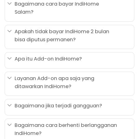
Bagaimana cara bayar IndiHome
Salam?
Apakah tidak bayar IndiHome 2 bulan
bisa diputus permanen?
Apa itu Add-on IndiHome?
Layanan Add-on apa saja yang
ditawarkan IndiHome?
Bagaimana jika terjadi gangguan?
Bagaimana cara berhenti berlangganan
IndiHome?