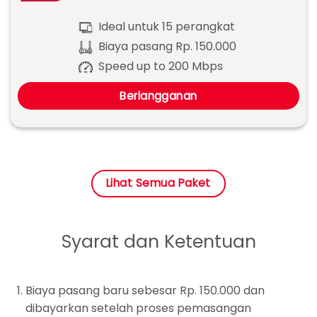
Ideal untuk 15 perangkat
Biaya pasang Rp. 150.000
Speed up to 200 Mbps
Berlangganan
Lihat Semua Paket
Syarat dan Ketentuan
Biaya pasang baru sebesar Rp. 150.000 dan
dibayarkan setelah proses pemasangan