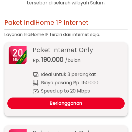
tersebar di seluruh wilayah Salam.
Paket IndiHome 1P Internet
Layanan IndiHome 1P terdiri dari internet saja.
Paket Internet Only
190.000
Rp.
/bulan
Ideal untuk 3 perangkat
Biaya pasang Rp. 150.000
Speed up to 20 Mbps
Berlangganan