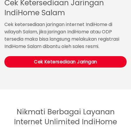
Cek Ketersediaan Jaringan
IndiHome Salam
Cek ketersediaan jaringan internet IndiHome di
wilayah Salam, jika jaringan IndiHome atau ODP
tersedia maka bisa langsung melakukan registrasi
IndiHome Salam dibantu oleh sales resmi.
Cek Ketersediaan Jaringan
Nikmati Berbagai Layanan
Internet Unlimited IndiHome