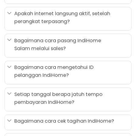
Apakah internet langsung aktif, setelah
perangkat terpasang?
Bagaimana cara pasang IndiHome
Salam melalui sales?
Bagaimana cara mengetahui ID
pelanggan IndiHome?
Setiap tanggal berapa jatuh tempo
pembayaran IndiHome?
Bagaimana cara cek tagihan IndiHome?