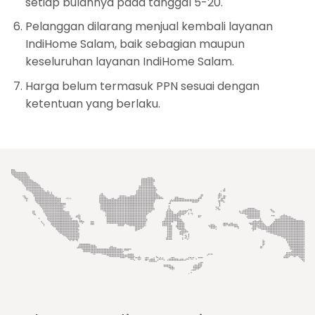
setiap bulannya pada tanggal 5-20.
Pelanggan dilarang menjual kembali layanan
IndiHome Salam, baik sebagian maupun
keseluruhan layanan IndiHome Salam.
Harga belum termasuk PPN sesuai dengan
ketentuan yang berlaku.