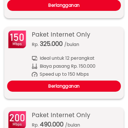
Berlangganan
Paket Internet Only
325.000
Rp.
/bulan
Ideal untuk 12 perangkat
Biaya pasang Rp. 150.000
Speed up to 150 Mbps
Berlangganan
Paket Internet Only
490.000
Rp.
/bulan