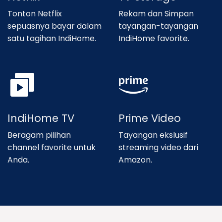
Tonton Netflix
Rekam dan Simpan
sepuasnya bayar dalam
tayangan-tayangan
satu tagihan IndiHome.
IndiHome favorite.
IndiHome TV
Prime Video
Beragam pilihan
Tayangan ekslusif
channel favorite untuk
streaming video dari
Anda.
Amazon.