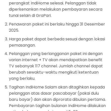
perangkat IndiHome selesai. Pelanggan tidak
diperkenankan melakukan pembayaran secara
tunai selain di GraPari.
Penawaran paket ini berlaku hingga 31 Desember
2025.
Harga paket dapat berbeda sesuai dengan lokasi
pemasangan.
Pelanggan yang berlangganan paket ini dengan
varian internet + TV akan mendapatkan benefit
TV sebanyak 117 channel. Jumlah channel dapat
berubah sewaktu-waktu mengikuti ketentuan
yang berlaku.
Tagihan IndiHome Salam akan ditagihkan kepada
pelanggan atas dasar pascabayar (pakai dulu
baru bayar) dan akan diprorata dibulan pertama.
Pembayaran tagihan bulanan IndiHome dilakukan