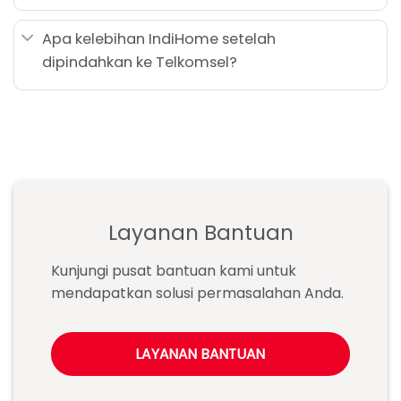
Apa kelebihan IndiHome setelah
dipindahkan ke Telkomsel?
Layanan Bantuan
Kunjungi pusat bantuan kami untuk
mendapatkan solusi permasalahan Anda.
LAYANAN BANTUAN