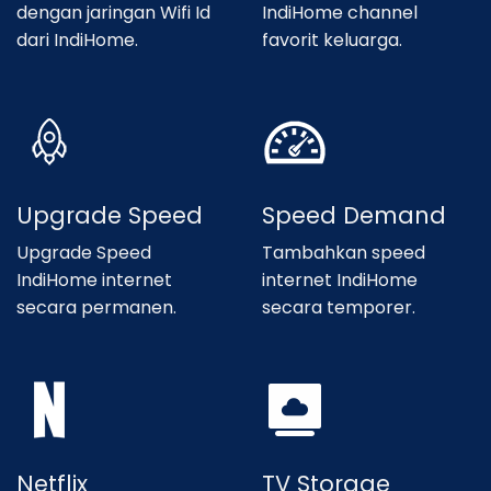
dengan jaringan Wifi Id
IndiHome channel
dari IndiHome.
favorit keluarga.
Upgrade Speed
Speed Demand
Upgrade Speed
Tambahkan speed
IndiHome internet
internet IndiHome
secara permanen.
secara temporer.
Netflix
TV Storage