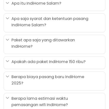
Apa itu IndiHome Salam?
Apa saja syarat dan ketentuan pasang
IndiHome Salam?
Paket apa saja yang ditawarkan
IndiHome?
Apakah ada paket IndiHome 150 ribu?
Berapa biaya pasang baru IndiHome
2025?
Berapa lama estimasi waktu
pemasangan wifi IndiHome?