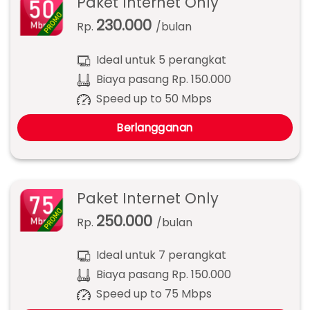
Paket Internet Only
230.000
Rp.
/bulan
Ideal untuk 5 perangkat
Biaya pasang Rp. 150.000
Speed up to 50 Mbps
Berlangganan
Paket Internet Only
250.000
Rp.
/bulan
Ideal untuk 7 perangkat
Biaya pasang Rp. 150.000
Speed up to 75 Mbps