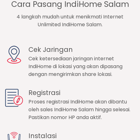
Cara Pasang IndiHome Salam
4 langkah mudah untuk menikmati Internet
Unlimited IndiHome Salam.
Cek Jaringan
Cek ketersediaan jaringan internet
IndiHome di lokasi yang akan dipasang
dengan mengirimkan share lokasi.
Registrasi
Proses registrasi IndiHome akan dibantu
oleh sales IndiHome Salam hingga selesai.
Pastikan nomor HP anda aktif.
Instalasi