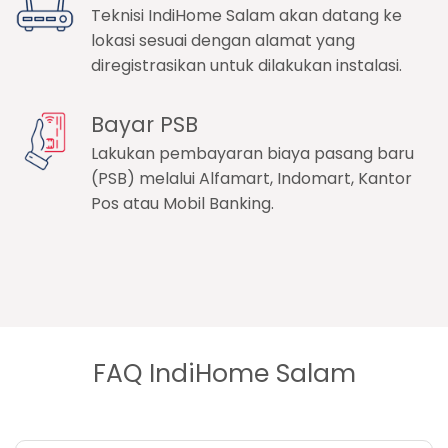
Teknisi IndiHome Salam akan datang ke
lokasi sesuai dengan alamat yang
diregistrasikan untuk dilakukan instalasi.
Bayar PSB
Lakukan pembayaran biaya pasang baru
(PSB) melalui Alfamart, Indomart, Kantor
Pos atau Mobil Banking.
FAQ IndiHome Salam