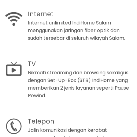
Internet
Internet unlimited IndiHome Salam
menggunakan jaringan fiber optik dan
sudah tersebar di seluruh wilayah Salam.
TV
Nikmati streaming dan browsing sekaligus
dengan Set-Up-Box (STB) IndiHome yang
memberikan 2 jenis layanan seperti Pause
Rewind.
Telepon
Jalin komunikasi dengan kerabat