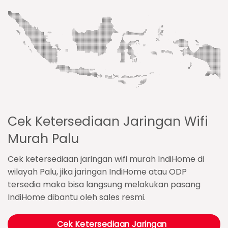
Cek Ketersediaan Jaringan Wifi
Murah Palu
Cek ketersediaan jaringan wifi murah IndiHome di
wilayah Palu, jika jaringan IndiHome atau ODP
tersedia maka bisa langsung melakukan pasang
IndiHome dibantu oleh sales resmi.
Cek Ketersediaan Jaringan