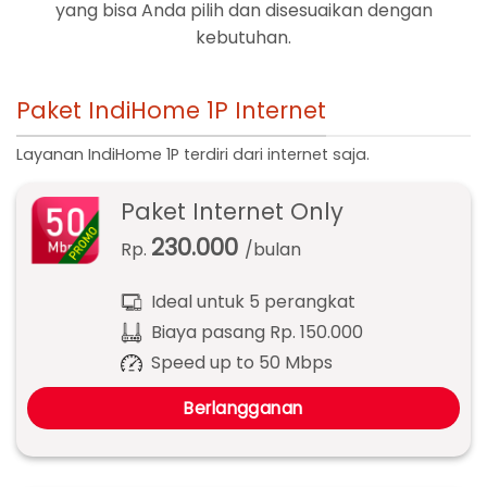
yang bisa Anda pilih dan disesuaikan dengan
kebutuhan.
Paket IndiHome 1P Internet
Layanan IndiHome 1P terdiri dari internet saja.
Paket Internet Only
230.000
Rp.
/bulan
Ideal untuk 5 perangkat
Biaya pasang Rp. 150.000
Speed up to 50 Mbps
Berlangganan