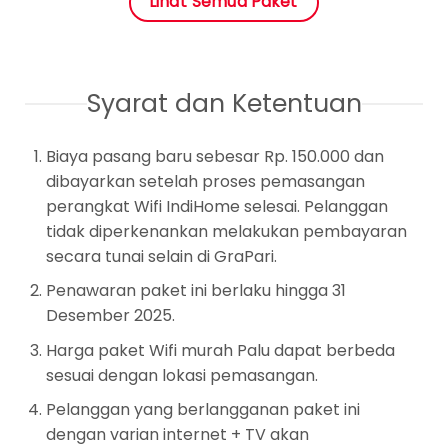
Lihat Semua Paket
Syarat dan Ketentuan
Biaya pasang baru sebesar Rp. 150.000 dan
dibayarkan setelah proses pemasangan
perangkat Wifi IndiHome selesai. Pelanggan
tidak diperkenankan melakukan pembayaran
secara tunai selain di GraPari.
Penawaran paket ini berlaku hingga 31
Desember 2025.
Harga paket Wifi murah Palu dapat berbeda
sesuai dengan lokasi pemasangan.
Pelanggan yang berlangganan paket ini
dengan varian internet + TV akan