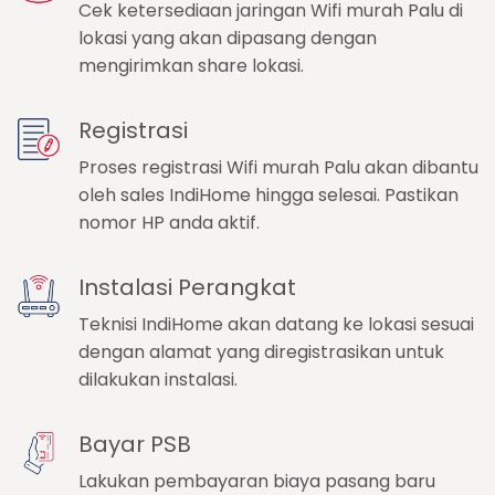
Cek ketersediaan jaringan Wifi murah Palu di
lokasi yang akan dipasang dengan
mengirimkan share lokasi.
Registrasi
Proses registrasi Wifi murah Palu akan dibantu
oleh sales IndiHome hingga selesai. Pastikan
nomor HP anda aktif.
Instalasi Perangkat
Teknisi IndiHome akan datang ke lokasi sesuai
dengan alamat yang diregistrasikan untuk
dilakukan instalasi.
Bayar PSB
Lakukan pembayaran biaya pasang baru