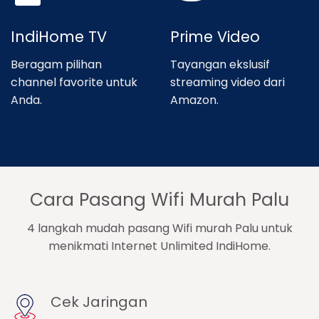
IndiHome TV
Prime Video
Beragam pilihan
Tayangan ekslusif
channel favorite untuk
streaming video dari
Anda.
Amazon.
Cara Pasang Wifi Murah Palu
4 langkah mudah pasang Wifi murah Palu untuk
menikmati Internet Unlimited IndiHome.
Cek Jaringan