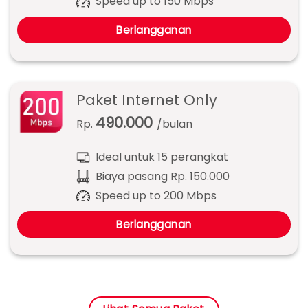
Speed up to 150 Mbps
Berlangganan
Paket Internet Only
490.000
Rp.
/bulan
Ideal untuk 15 perangkat
Biaya pasang Rp. 150.000
Speed up to 200 Mbps
Berlangganan