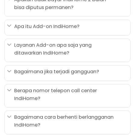
bisa diputus permanen?
Apa itu Add-on IndiHome?
Layanan Add-on apa saja yang
ditawarkan IndiHome?
Bagaimana jika terjadi gangguan?
Berapa nomor telepon call center
IndiHome?
Bagaimana cara berhenti berlangganan
IndiHome?