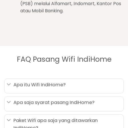
(PSB) melalui Alfamart, Indomart, Kantor Pos
atau Mobil Banking.
FAQ Pasang Wifi IndiHome
Apa itu Wifi IndiHome?
Apa saja syarat pasang IndiHome?
Paket Wifi apa saja yang ditawarkan
IndiHome?