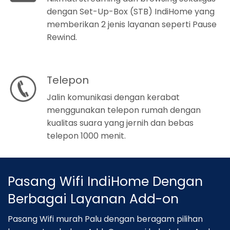
dengan Set-Up-Box (STB) IndiHome yang
memberikan 2 jenis layanan seperti Pause
Rewind.
Telepon
Jalin komunikasi dengan kerabat
menggunakan telepon rumah dengan
kualitas suara yang jernih dan bebas
telepon 1000 menit.
Pasang Wifi IndiHome Dengan
Berbagai Layanan Add-on
Pasang Wifi murah Palu dengan beragam pilihan