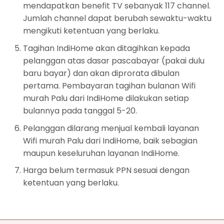
mendapatkan benefit TV sebanyak 117 channel.
Jumlah channel dapat berubah sewaktu-waktu
mengikuti ketentuan yang berlaku.
Tagihan IndiHome akan ditagihkan kepada
pelanggan atas dasar pascabayar (pakai dulu
baru bayar) dan akan diprorata dibulan
pertama. Pembayaran tagihan bulanan Wifi
murah Palu dari IndiHome dilakukan setiap
bulannya pada tanggal 5-20.
Pelanggan dilarang menjual kembali layanan
Wifi murah Palu dari IndiHome, baik sebagian
maupun keseluruhan layanan IndiHome.
Harga belum termasuk PPN sesuai dengan
ketentuan yang berlaku.