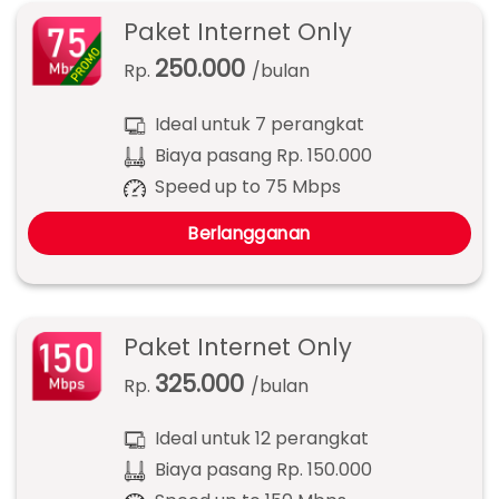
Paket Internet Only
250.000
Rp.
/bulan
Ideal untuk 7 perangkat
Biaya pasang Rp. 150.000
Speed up to 75 Mbps
Berlangganan
Paket Internet Only
325.000
Rp.
/bulan
Ideal untuk 12 perangkat
Biaya pasang Rp. 150.000