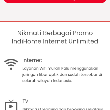
Nikmati Berbagai Promo
IndiHome Internet Unlimited
Internet
Layanan Wifi murah Palu menggunakan
jaringan fiber optik dan sudah tersebar di
seluruh wilayah Indonesia.
TV
Nikmati streaming dan browsing sekaligus