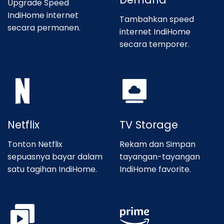
Upgrade Speed
IndiHome internet
Tambahkan speed
secara permanen.
internet IndiHome
secara temporer.
Netflix
TV Storage
Tonton Netflix
Rekam dan Simpan
sepuasnya bayar dalam
tayangan-tayangan
satu tagihan IndiHome.
IndiHome favorite.