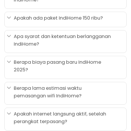
Apakah ada paket IndiHome 150 ribu?
Apa syarat dan ketentuan berlangganan
IndiHome?
Berapa biaya pasang baru IndiHome
2025?
Berapa lama estimasi waktu
pemasangan wifi IndiHome?
Apakah internet langsung aktif, setelah
perangkat terpasang?