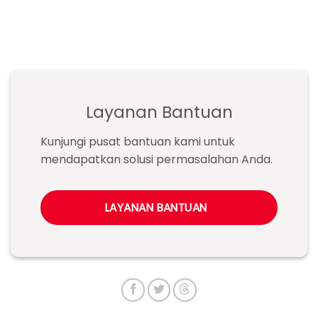
Layanan Bantuan
Kunjungi pusat bantuan kami untuk
mendapatkan solusi permasalahan Anda.
LAYANAN BANTUAN