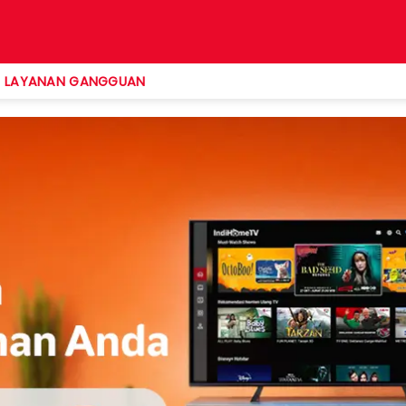
LAYANAN GANGGUAN