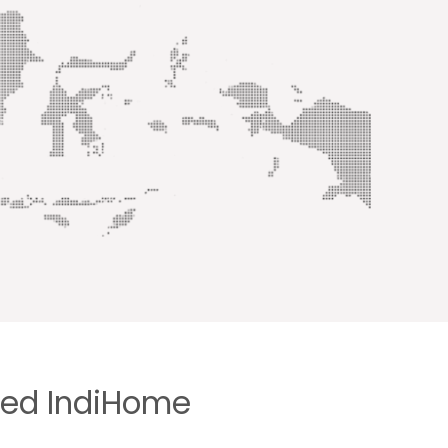
ted IndiHome