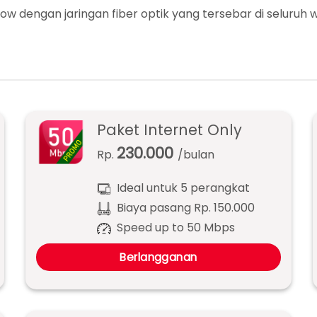
 dengan jaringan fiber optik yang tersebar di seluruh
Paket Internet Only
230.000
Rp.
/bulan
Ideal untuk 5 perangkat
Biaya pasang Rp. 150.000
Speed up to 50 Mbps
Berlangganan