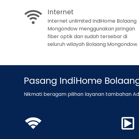
Internet
Internet unlimited IndiHome Bolaang
Mongondow menggunakan jaringan
fiber optik dan sudah tersebar di
seluruh wilayah Bolaang Mongondow.
Pasang IndiHome Bolaa
Nikmati beragam pilihan layanan tambahan Ad