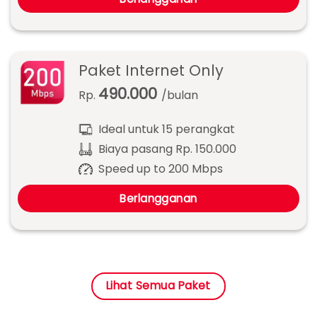
Paket Internet Only
490.000
Rp.
/bulan
Ideal untuk 15 perangkat
Biaya pasang Rp. 150.000
Speed up to 200 Mbps
Berlangganan
Lihat Semua Paket