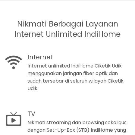
Nikmati Berbagai Layanan
Internet Unlimited IndiHome
Internet
Internet unlimited IndiHome Ciketik Udik
menggunakan jaringan fiber optik dan
sudah tersebar di seluruh wilayah Ciketik
Udik.
TV
Nikmati streaming dan browsing sekaligus
dengan Set-Up-Box (STB) IndiHome yang