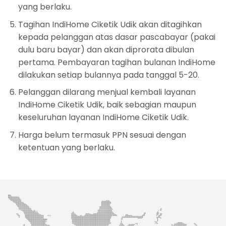
yang berlaku.
Tagihan IndiHome Ciketik Udik akan ditagihkan
kepada pelanggan atas dasar pascabayar (pakai
dulu baru bayar) dan akan diprorata dibulan
pertama. Pembayaran tagihan bulanan IndiHome
dilakukan setiap bulannya pada tanggal 5-20.
Pelanggan dilarang menjual kembali layanan
IndiHome Ciketik Udik, baik sebagian maupun
keseluruhan layanan IndiHome Ciketik Udik.
Harga belum termasuk PPN sesuai dengan
ketentuan yang berlaku.