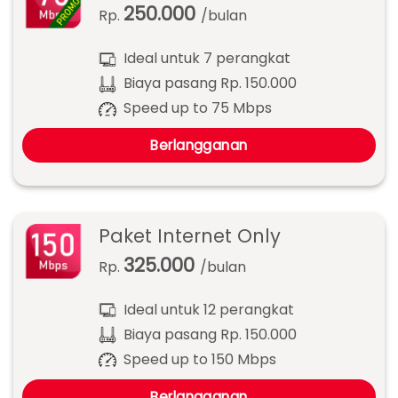
250.000
Rp.
/bulan
Ideal untuk 7 perangkat
Biaya pasang Rp. 150.000
Speed up to 75 Mbps
Berlangganan
Paket Internet Only
325.000
Rp.
/bulan
Ideal untuk 12 perangkat
Biaya pasang Rp. 150.000
Speed up to 150 Mbps
Berlangganan