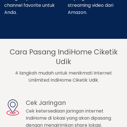
channel favorite untuk
streaming video dari
Anda.
Amazon.
Cara Pasang IndiHome Ciketik
Udik
4 langkah mudah untuk menikmati Internet
Unlimited IndiHome Ciketik Udik.
Cek Jaringan
Cek ketersediaan jaringan internet
IndiHome di lokasi yang akan dipasang
dengan mengirimkan share lokasi.