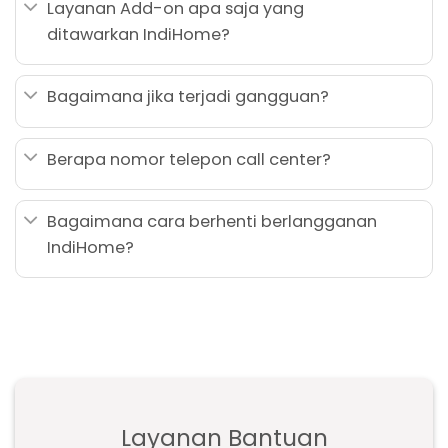
Layanan Add-on apa saja yang
ditawarkan IndiHome?
Bagaimana jika terjadi gangguan?
Berapa nomor telepon call center?
Bagaimana cara berhenti berlangganan
IndiHome?
Layanan Bantuan