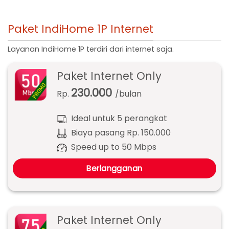
Paket IndiHome 1P Internet
Layanan IndiHome 1P terdiri dari internet saja.
Paket Internet Only
230.000
Rp.
/bulan
Ideal untuk 5 perangkat
Biaya pasang Rp. 150.000
Speed up to 50 Mbps
Berlangganan
Paket Internet Only