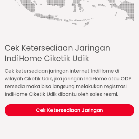
Cek Ketersediaan Jaringan
IndiHome Ciketik Udik
Cek ketersediaan jaringan internet IndiHome di
wilayah Ciketik Udik, jika jaringan IndiHome atau ODP
tersedia maka bisa langsung melakukan registrasi
IndiHome Ciketik Udik dibantu oleh sales resmi.
Cek Ketersediaan Jaringan