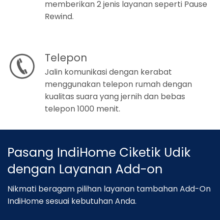
memberikan 2 jenis layanan seperti Pause
Rewind.
Telepon
Jalin komunikasi dengan kerabat
menggunakan telepon rumah dengan
kualitas suara yang jernih dan bebas
telepon 1000 menit.
Pasang IndiHome Ciketik Udik
dengan Layanan Add-on
Nikmati beragam pilihan layanan tambahan Add-On
IndiHome sesuai kebutuhan Anda.