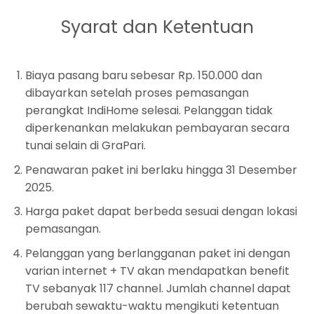
Syarat dan Ketentuan
Biaya pasang baru sebesar Rp. 150.000 dan
dibayarkan setelah proses pemasangan
perangkat IndiHome selesai. Pelanggan tidak
diperkenankan melakukan pembayaran secara
tunai selain di GraPari.
Penawaran paket ini berlaku hingga 31 Desember
2025.
Harga paket dapat berbeda sesuai dengan lokasi
pemasangan.
Pelanggan yang berlangganan paket ini dengan
varian internet + TV akan mendapatkan benefit
TV sebanyak 117 channel. Jumlah channel dapat
berubah sewaktu-waktu mengikuti ketentuan