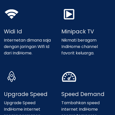
Widi Id
Minipack TV
Internetan dimana saja
Nikmati beragam
dengan jaringan Wifi Id
IndiHome channel
dari IndiHome.
favorit keluarga.
Upgrade Speed
Speed Demand
Upgrade Speed
Tambahkan speed
IndiHome internet
internet IndiHome