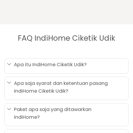
FAQ IndiHome Ciketik Udik
Apa itu IndiHome Ciketik Udik?
Apa saja syarat dan ketentuan pasang
IndiHome Ciketik Udik?
Paket apa saja yang ditawarkan
IndiHome?