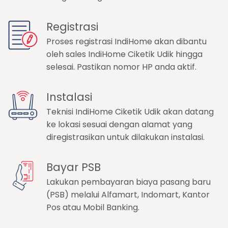
Registrasi
Proses registrasi IndiHome akan dibantu
oleh sales IndiHome Ciketik Udik hingga
selesai. Pastikan nomor HP anda aktif.
Instalasi
Teknisi IndiHome Ciketik Udik akan datang
ke lokasi sesuai dengan alamat yang
diregistrasikan untuk dilakukan instalasi.
Bayar PSB
Lakukan pembayaran biaya pasang baru
(PSB) melalui Alfamart, Indomart, Kantor
Pos atau Mobil Banking.