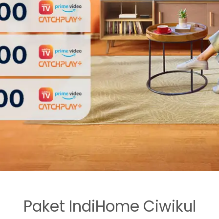
Paket IndiHome Ciwikul