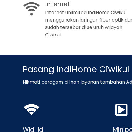
Internet
Internet unlimited IndiHome Ciwikul
menggunakan jaringan fiber optik da
sudah tersebar di seluruh wilayah
Ciwikul.
Pasang IndiHome Ciwiku
Nikmati beragam pilihan layanan tambahan Ad
Widi Id
Minip