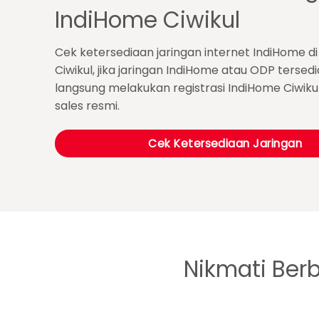
IndiHome Ciwikul
Cek ketersediaan jaringan internet IndiHome di
Ciwikul, jika jaringan IndiHome atau ODP tersed
langsung melakukan registrasi IndiHome Ciwiku
sales resmi.
Cek Ketersediaan Jaringan
Nikmati Ber