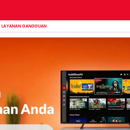
LAYANAN GANGGUAN