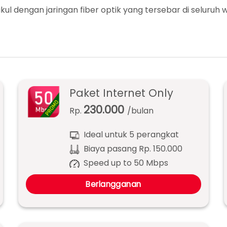
ul dengan jaringan fiber optik yang tersebar di seluruh w
Paket Internet Only
230.000
Rp.
/bulan
Ideal untuk 5 perangkat
Biaya pasang Rp. 150.000
Speed up to 50 Mbps
Berlangganan