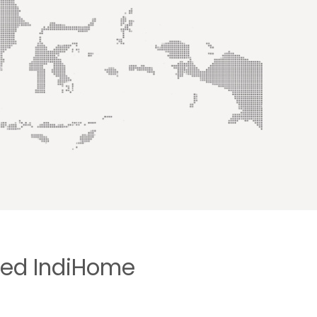
ted IndiHome