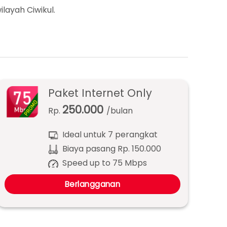
ilayah Ciwikul.
Paket Internet Only
250.000
Rp.
/bulan
Ideal untuk 7 perangkat
Biaya pasang Rp. 150.000
Speed up to 75 Mbps
Berlangganan