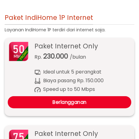
Paket IndiHome 1P Internet
Layanan IndiHome 1P terdiri dari internet saja.
Paket Internet Only
230.000
Rp.
/bulan
Ideal untuk 5 perangkat
Biaya pasang Rp. 150.000
Speed up to 50 Mbps
Berlangganan
Paket Internet Only