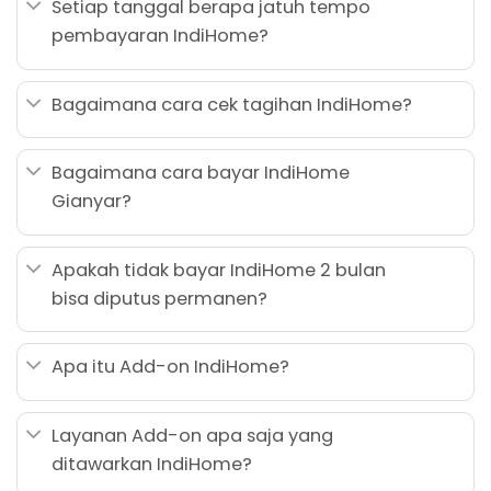
Setiap tanggal berapa jatuh tempo
pembayaran IndiHome?
Bagaimana cara cek tagihan IndiHome?
Bagaimana cara bayar IndiHome
Gianyar?
Apakah tidak bayar IndiHome 2 bulan
bisa diputus permanen?
Apa itu Add-on IndiHome?
Layanan Add-on apa saja yang
ditawarkan IndiHome?