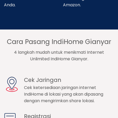
Anda.
Amazon.
Cara Pasang IndiHome Gianyar
4 langkah mudah untuk menikmati Internet
Unlimited IndiHome Gianyar.
Cek Jaringan
Cek ketersediaan jaringan internet
IndiHome di lokasi yang akan dipasang
dengan mengirimkan share lokasi.
Registrasi