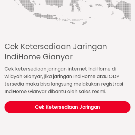
Cek Ketersediaan Jaringan
IndiHome Gianyar
Cek ketersediaan jaringan internet IndiHome di
wilayah Gianyar, jika jaringan IndiHome atau ODP
tersedia maka bisa langsung melakukan registrasi
IndiHome Gianyar dibantu oleh sales resmi.
Cek Ketersediaan Jaringan