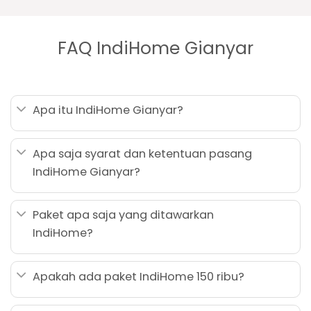
FAQ IndiHome Gianyar
Apa itu IndiHome Gianyar?
Apa saja syarat dan ketentuan pasang
IndiHome Gianyar?
Paket apa saja yang ditawarkan
IndiHome?
Apakah ada paket IndiHome 150 ribu?