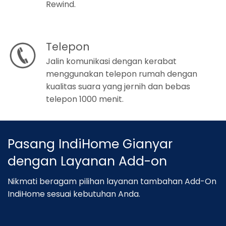
Rewind.
Telepon
Jalin komunikasi dengan kerabat
menggunakan telepon rumah dengan
kualitas suara yang jernih dan bebas
telepon 1000 menit.
Pasang IndiHome Gianyar
dengan Layanan Add-on
Nikmati beragam pilihan layanan tambahan Add-On
IndiHome sesuai kebutuhan Anda.