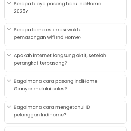
Berapa biaya pasang baru IndiHome
2025?
Berapa lama estimasi waktu
pemasangan wifi IndiHome?
Apakah internet langsung aktif, setelah
perangkat terpasang?
Bagaimana cara pasang IndiHome
Gianyar melalui sales?
Bagaimana cara mengetahui ID
pelanggan IndiHome?