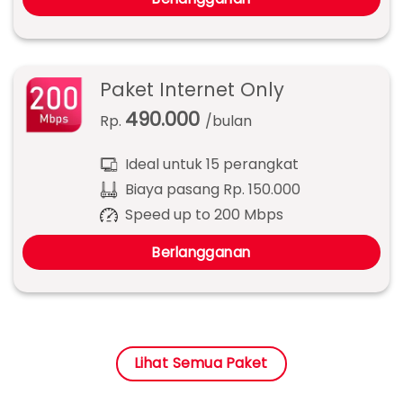
Paket Internet Only
490.000
Rp.
/bulan
Ideal untuk 15 perangkat
Biaya pasang Rp. 150.000
Speed up to 200 Mbps
Berlangganan
Lihat Semua Paket