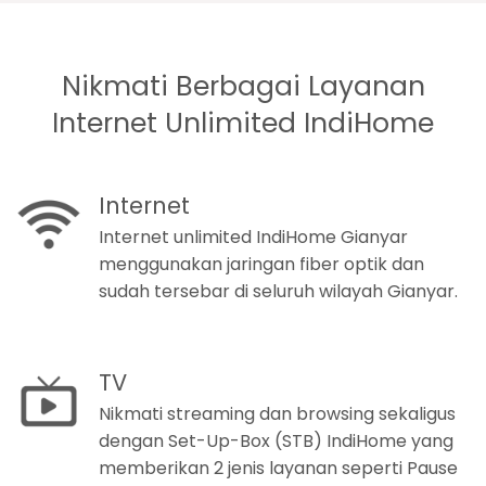
Nikmati Berbagai Layanan
Internet Unlimited IndiHome
Internet
Internet unlimited IndiHome Gianyar
menggunakan jaringan fiber optik dan
sudah tersebar di seluruh wilayah Gianyar.
TV
Nikmati streaming dan browsing sekaligus
dengan Set-Up-Box (STB) IndiHome yang
memberikan 2 jenis layanan seperti Pause