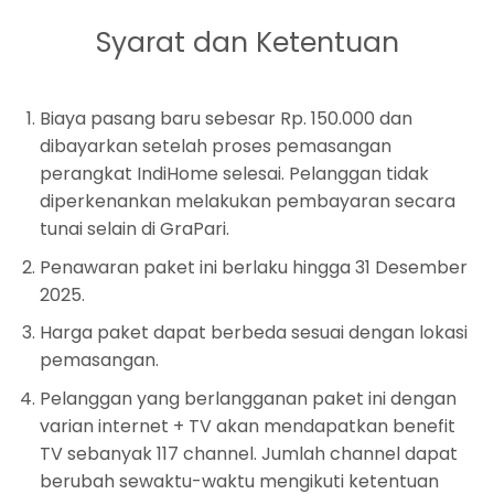
Syarat dan Ketentuan
Biaya pasang baru sebesar Rp. 150.000 dan
dibayarkan setelah proses pemasangan
perangkat IndiHome selesai. Pelanggan tidak
diperkenankan melakukan pembayaran secara
tunai selain di GraPari.
Penawaran paket ini berlaku hingga 31 Desember
2025.
Harga paket dapat berbeda sesuai dengan lokasi
pemasangan.
Pelanggan yang berlangganan paket ini dengan
varian internet + TV akan mendapatkan benefit
TV sebanyak 117 channel. Jumlah channel dapat
berubah sewaktu-waktu mengikuti ketentuan