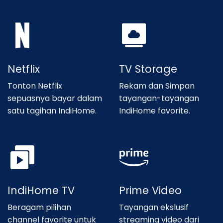
Netflix
TV Storage
Tonton Netflix
Rekam dan Simpan
sepuasnya bayar dalam
tayangan-tayangan
satu tagihan IndiHome.
IndiHome favorite.
IndiHome TV
Prime Video
Beragam pilihan
Tayangan ekslusif
channel favorite untuk
streaming video dari