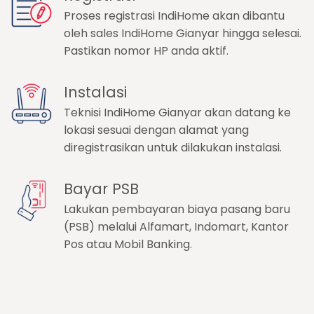
Proses registrasi IndiHome akan dibantu
oleh sales IndiHome Gianyar hingga selesai.
Pastikan nomor HP anda aktif.
Instalasi
Teknisi IndiHome Gianyar akan datang ke
lokasi sesuai dengan alamat yang
diregistrasikan untuk dilakukan instalasi.
Bayar PSB
Lakukan pembayaran biaya pasang baru
(PSB) melalui Alfamart, Indomart, Kantor
Pos atau Mobil Banking.