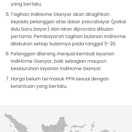
yang berlaku.
Tagihan IndiHome Gianyar akan ditagihkan
kepada pelanggan atas dasar pascabayar (pakai
dulu baru bayar) dan akan diprorata dibulan
pertama. Pembayaran tagihan bulanan IndiHome
dilakukan setiap bulannya pada tanggal 5-20.
Pelanggan dilarang menjual kembali layanan
IndiHome Gianyar, baik sebagian maupun
keseluruhan layanan IndiHome Gianyar.
Harga belum termasuk PPN sesuai dengan
ketentuan yang berlaku.