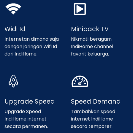
Widi Id
Minipack TV
Internetan dimana saja
Nikmati beragam
dengan jaringan Wifi Id
IndiHome channel
dari IndiHome.
favorit keluarga.
Upgrade Speed
Speed Demand
Upgrade Speed
Tambahkan speed
IndiHome internet
internet IndiHome
secara permanen.
secara temporer.