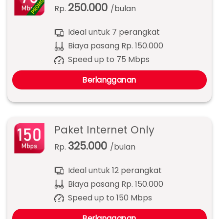
250.000
Rp.
/bulan
Ideal untuk 7 perangkat
Biaya pasang Rp. 150.000
Speed up to 75 Mbps
Berlangganan
Paket Internet Only
325.000
Rp.
/bulan
Ideal untuk 12 perangkat
Biaya pasang Rp. 150.000
Speed up to 150 Mbps
Berlangganan