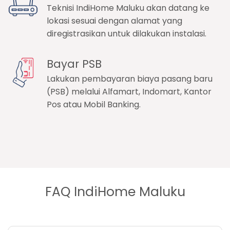
Teknisi IndiHome Maluku akan datang ke
lokasi sesuai dengan alamat yang
diregistrasikan untuk dilakukan instalasi.
Bayar PSB
Lakukan pembayaran biaya pasang baru
(PSB) melalui Alfamart, Indomart, Kantor
Pos atau Mobil Banking.
FAQ IndiHome Maluku