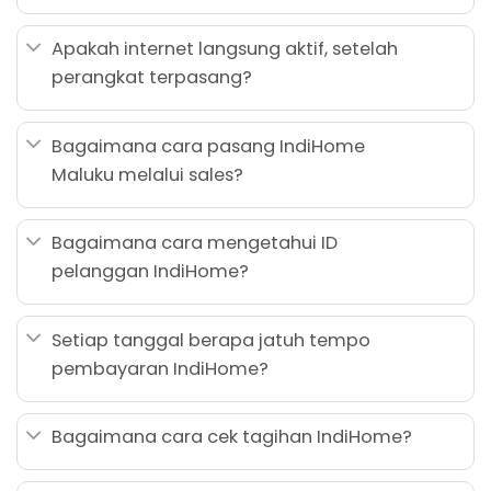
Apakah internet langsung aktif, setelah
perangkat terpasang?
Bagaimana cara pasang IndiHome
Maluku melalui sales?
Bagaimana cara mengetahui ID
pelanggan IndiHome?
Setiap tanggal berapa jatuh tempo
pembayaran IndiHome?
Bagaimana cara cek tagihan IndiHome?