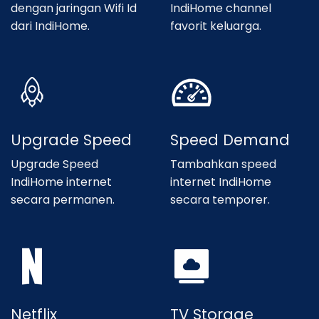
dengan jaringan Wifi Id
IndiHome channel
dari IndiHome.
favorit keluarga.
Upgrade Speed
Speed Demand
Upgrade Speed
Tambahkan speed
IndiHome internet
internet IndiHome
secara permanen.
secara temporer.
Netflix
TV Storage