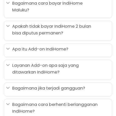
Bagaimana cara bayar IndiHome
Maluku?
Apakah tidak bayar IndiHome 2 bulan
bisa diputus permanen?
Apa itu Add-on IndiHome?
Layanan Add-on apa saja yang
ditawarkan IndiHome?
Bagaimana jika terjadi gangguan?
Bagaimana cara berhenti berlangganan
IndiHome?