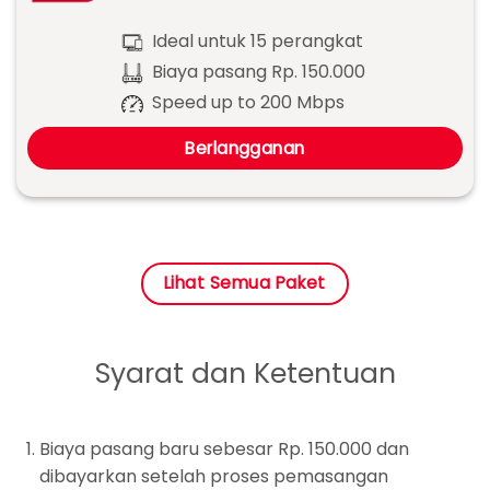
Ideal untuk 15 perangkat
Biaya pasang Rp. 150.000
Speed up to 200 Mbps
Berlangganan
Lihat Semua Paket
Syarat dan Ketentuan
Biaya pasang baru sebesar Rp. 150.000 dan
dibayarkan setelah proses pemasangan