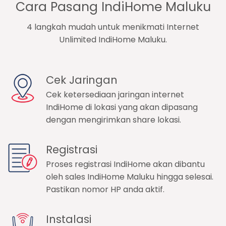
Cara Pasang IndiHome Maluku
4 langkah mudah untuk menikmati Internet
Unlimited IndiHome Maluku.
Cek Jaringan
Cek ketersediaan jaringan internet
IndiHome di lokasi yang akan dipasang
dengan mengirimkan share lokasi.
Registrasi
Proses registrasi IndiHome akan dibantu
oleh sales IndiHome Maluku hingga selesai.
Pastikan nomor HP anda aktif.
Instalasi