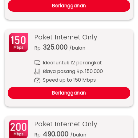
Berlangganan
Paket Internet Only
325.000
Rp.
/bulan
Ideal untuk 12 perangkat
Biaya pasang Rp. 150.000
Speed up to 150 Mbps
Berlangganan
Paket Internet Only
490.000
Rp.
/bulan