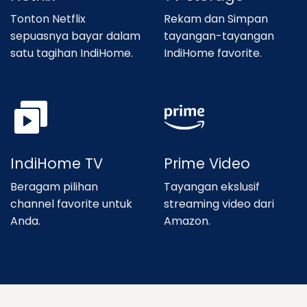
Tonton Netflix
Rekam dan Simpan
sepuasnya bayar dalam
tayangan-tayangan
satu tagihan IndiHome.
IndiHome favorite.
IndiHome TV
Prime Video
Beragam pilihan
Tayangan ekslusif
channel favorite untuk
streaming video dari
Anda.
Amazon.