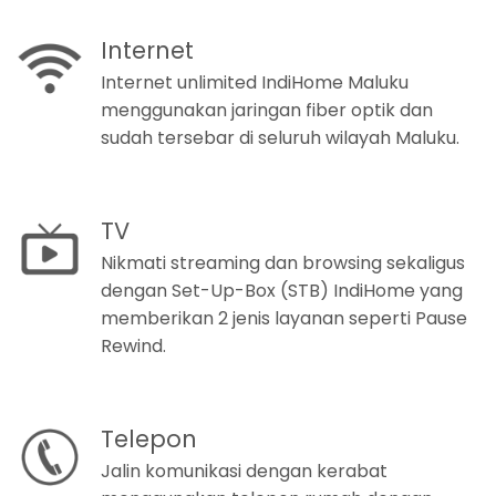
Internet
Internet unlimited IndiHome Maluku
menggunakan jaringan fiber optik dan
sudah tersebar di seluruh wilayah Maluku.
TV
Nikmati streaming dan browsing sekaligus
dengan Set-Up-Box (STB) IndiHome yang
memberikan 2 jenis layanan seperti Pause
Rewind.
Telepon
Jalin komunikasi dengan kerabat