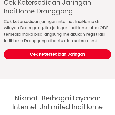
Cek Ketersediaan Jaringan
IndiHome Dranggong
Cek ketersediaan jaringan internet IndiHome di
wilayah Dranggong, jika jaringan IndiHome atau ODP
tersedia maka bisa langsung melakukan registrasi
IndiHome Dranggong dibantu oleh sales resmi.
Cek Ketersediaan Jaringan
Nikmati Berbagai Layanan
Internet Unlimited IndiHome