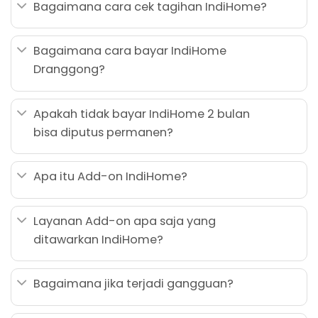
Bagaimana cara cek tagihan IndiHome?
Bagaimana cara bayar IndiHome
Dranggong?
Apakah tidak bayar IndiHome 2 bulan
bisa diputus permanen?
Apa itu Add-on IndiHome?
Layanan Add-on apa saja yang
ditawarkan IndiHome?
Bagaimana jika terjadi gangguan?