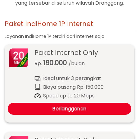
yang tersebar di seluruh wilayah Dranggong.
Paket IndiHome 1P Internet
Layanan IndiHome 1P terdiri dari internet saja.
Paket Internet Only
190.000
Rp.
/bulan
Ideal untuk 3 perangkat
Biaya pasang Rp. 150.000
Speed up to 20 Mbps
Berlangganan