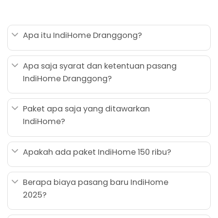
Apa itu IndiHome Dranggong?
Apa saja syarat dan ketentuan pasang
IndiHome Dranggong?
Paket apa saja yang ditawarkan
IndiHome?
Apakah ada paket IndiHome 150 ribu?
Berapa biaya pasang baru IndiHome
2025?