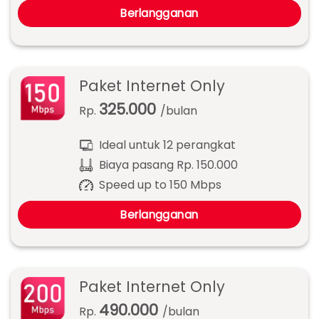
Berlangganan
Paket Internet Only
325.000
Rp.
/bulan
Ideal untuk 12 perangkat
Biaya pasang Rp. 150.000
Speed up to 150 Mbps
Berlangganan
Paket Internet Only
490.000
Rp.
/bulan