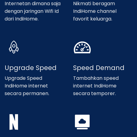
Internetan dimana saja
Nikmati beragam
dengan jaringan Wifi Id
IndiHome channel
dari IndiHome.
favorit keluarga.
Upgrade Speed
Speed Demand
Upgrade Speed
Tambahkan speed
IndiHome internet
internet IndiHome
secara permanen.
secara temporer.