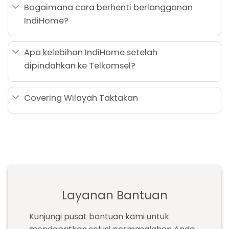
Bagaimana cara berhenti berlangganan
IndiHome?
Apa kelebihan IndiHome setelah
dipindahkan ke Telkomsel?
Covering Wilayah Taktakan
Layanan Bantuan
Kunjungi pusat bantuan kami untuk