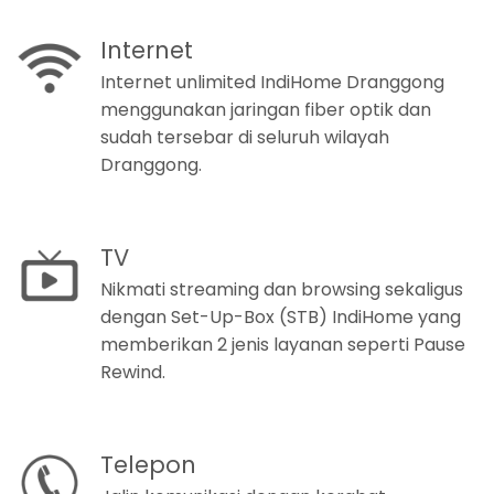
Internet
Internet unlimited IndiHome Dranggong
menggunakan jaringan fiber optik dan
sudah tersebar di seluruh wilayah
Dranggong.
TV
Nikmati streaming dan browsing sekaligus
dengan Set-Up-Box (STB) IndiHome yang
memberikan 2 jenis layanan seperti Pause
Rewind.
Telepon