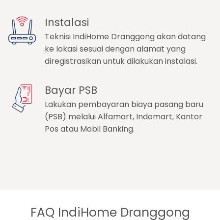
Instalasi
Teknisi IndiHome Dranggong akan datang
ke lokasi sesuai dengan alamat yang
diregistrasikan untuk dilakukan instalasi.
Bayar PSB
Lakukan pembayaran biaya pasang baru
(PSB) melalui Alfamart, Indomart, Kantor
Pos atau Mobil Banking.
FAQ IndiHome Dranggong