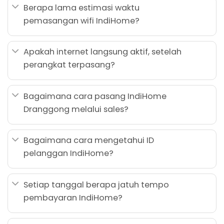
Berapa lama estimasi waktu
pemasangan wifi IndiHome?
Apakah internet langsung aktif, setelah
perangkat terpasang?
Bagaimana cara pasang IndiHome
Dranggong melalui sales?
Bagaimana cara mengetahui ID
pelanggan IndiHome?
Setiap tanggal berapa jatuh tempo
pembayaran IndiHome?