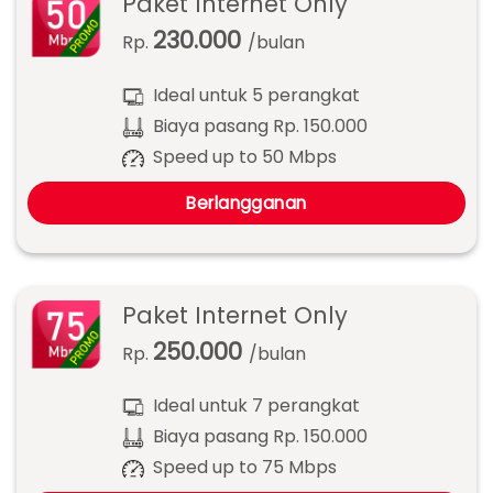
Paket Internet Only
230.000
Rp.
/bulan
Ideal untuk 5 perangkat
Biaya pasang Rp. 150.000
Speed up to 50 Mbps
Berlangganan
Paket Internet Only
250.000
Rp.
/bulan
Ideal untuk 7 perangkat
Biaya pasang Rp. 150.000
Speed up to 75 Mbps