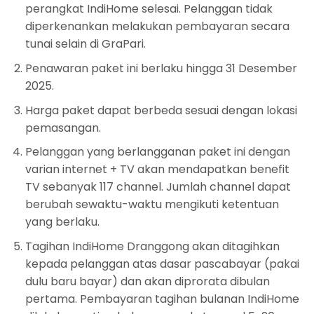
perangkat IndiHome selesai. Pelanggan tidak
diperkenankan melakukan pembayaran secara
tunai selain di GraPari.
Penawaran paket ini berlaku hingga 31 Desember
2025.
Harga paket dapat berbeda sesuai dengan lokasi
pemasangan.
Pelanggan yang berlangganan paket ini dengan
varian internet + TV akan mendapatkan benefit
TV sebanyak 117 channel. Jumlah channel dapat
berubah sewaktu-waktu mengikuti ketentuan
yang berlaku.
Tagihan IndiHome Dranggong akan ditagihkan
kepada pelanggan atas dasar pascabayar (pakai
dulu baru bayar) dan akan diprorata dibulan
pertama. Pembayaran tagihan bulanan IndiHome