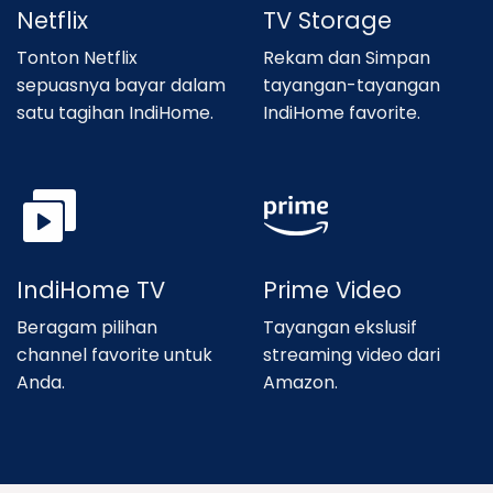
Netflix
TV Storage
Tonton Netflix
Rekam dan Simpan
sepuasnya bayar dalam
tayangan-tayangan
satu tagihan IndiHome.
IndiHome favorite.
IndiHome TV
Prime Video
Beragam pilihan
Tayangan ekslusif
channel favorite untuk
streaming video dari
Anda.
Amazon.