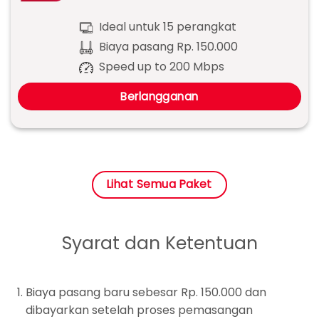
Ideal untuk 15 perangkat
Biaya pasang Rp. 150.000
Speed up to 200 Mbps
Berlangganan
Lihat Semua Paket
Syarat dan Ketentuan
Biaya pasang baru sebesar Rp. 150.000 dan
dibayarkan setelah proses pemasangan