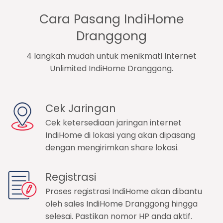
Cara Pasang IndiHome
Dranggong
4 langkah mudah untuk menikmati Internet
Unlimited IndiHome Dranggong.
Cek Jaringan
Cek ketersediaan jaringan internet
IndiHome di lokasi yang akan dipasang
dengan mengirimkan share lokasi.
Registrasi
Proses registrasi IndiHome akan dibantu
oleh sales IndiHome Dranggong hingga
selesai. Pastikan nomor HP anda aktif.