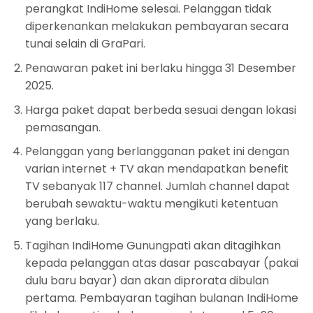
perangkat IndiHome selesai. Pelanggan tidak
diperkenankan melakukan pembayaran secara
tunai selain di GraPari.
Penawaran paket ini berlaku hingga 31 Desember
2025.
Harga paket dapat berbeda sesuai dengan lokasi
pemasangan.
Pelanggan yang berlangganan paket ini dengan
varian internet + TV akan mendapatkan benefit
TV sebanyak 117 channel. Jumlah channel dapat
berubah sewaktu-waktu mengikuti ketentuan
yang berlaku.
Tagihan IndiHome Gunungpati akan ditagihkan
kepada pelanggan atas dasar pascabayar (pakai
dulu baru bayar) dan akan diprorata dibulan
pertama. Pembayaran tagihan bulanan IndiHome