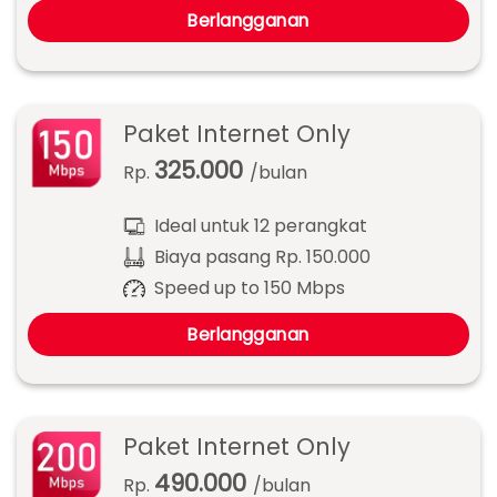
Berlangganan
Paket Internet Only
325.000
Rp.
/bulan
Ideal untuk 12 perangkat
Biaya pasang Rp. 150.000
Speed up to 150 Mbps
Berlangganan
Paket Internet Only
490.000
Rp.
/bulan