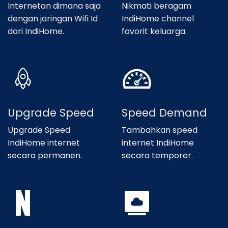
Internetan dimana saja
Nikmati beragam
dengan jaringan Wifi Id
IndiHome channel
dari IndiHome.
favorit keluarga.
Upgrade Speed
Speed Demand
Upgrade Speed
Tambahkan speed
IndiHome internet
internet IndiHome
secara permanen.
secara temporer.