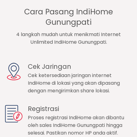
Cara Pasang IndiHome
Gunungpati
4 langkah mudah untuk menikmati Internet
Unlimited IndiHome Gunungpati.
Cek Jaringan
Cek ketersediaan jaringan internet
IndiHome di lokasi yang akan dipasang
dengan mengirimkan share lokasi.
Registrasi
Proses registrasi IndiHome akan dibantu
oleh sales IndiHome Gunungpati hingga
selesai. Pastikan nomor HP anda aktif.