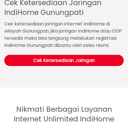
Cek Ketersediaan Jaringan
IndiHome Gunungpati
Cek ketersediaan jaringan internet IndiHome di
wilayah Gunungpati, jika jaringan IndiHome atau ODP
tersedia maka bisa langsung melakukan registrasi
IndiHome Gunungpati dibantu oleh sales resmi.
Cek Ketersediaan Jaringan
Nikmati Berbagai Layanan
Internet Unlimited IndiHome