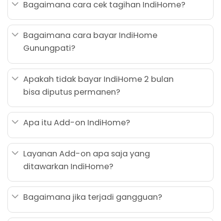
Bagaimana cara cek tagihan IndiHome?
Bagaimana cara bayar IndiHome
Gunungpati?
Apakah tidak bayar IndiHome 2 bulan
bisa diputus permanen?
Apa itu Add-on IndiHome?
Layanan Add-on apa saja yang
ditawarkan IndiHome?
Bagaimana jika terjadi gangguan?