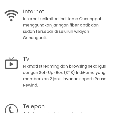
Internet
Internet unlimited IndiHome Gunungpati
menggunakan jaringan fiber optik dan
sudah tersebar di seluruh wilayah
Gunungpati.
TV
Nikmati streaming dan browsing sekaligus
dengan Set-Up-Box (STB) IndiHome yang
memberikan 2 jenis layanan seperti Pause
Rewind.
Telepon