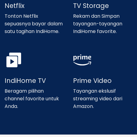
Netflix
TV Storage
Tonton Netflix
Rekam dan Simpan
sepuasnya bayar dalam
tayangan-tayangan
satu tagihan IndiHome.
IndiHome favorite.
IndiHome TV
Prime Video
Beragam pilihan
Tayangan ekslusif
channel favorite untuk
streaming video dari
Anda.
Amazon.