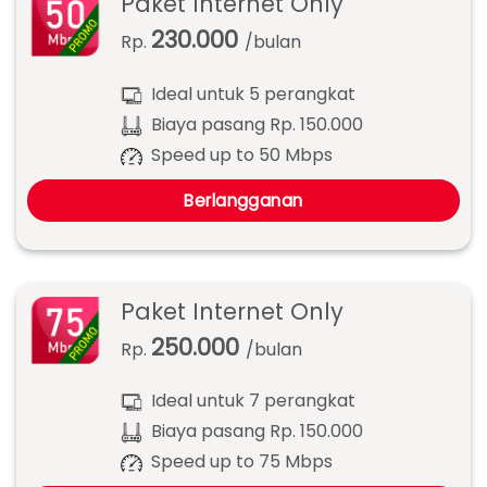
Paket Internet Only
230.000
Rp.
/bulan
Ideal untuk 5 perangkat
Biaya pasang Rp. 150.000
Speed up to 50 Mbps
Berlangganan
Paket Internet Only
250.000
Rp.
/bulan
Ideal untuk 7 perangkat
Biaya pasang Rp. 150.000
Speed up to 75 Mbps