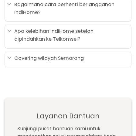
Bagaimana cara berhenti berlangganan
IndiHome?
Apa kelebihan IndiHome setelah
dipindahkan ke Telkomsel?
Covering wilayah Semarang
Layanan Bantuan
Kunjungi pusat bantuan kami untuk