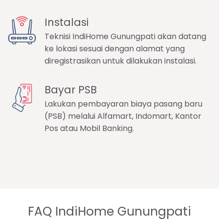
Instalasi
Teknisi IndiHome Gunungpati akan datang
ke lokasi sesuai dengan alamat yang
diregistrasikan untuk dilakukan instalasi.
Bayar PSB
Lakukan pembayaran biaya pasang baru
(PSB) melalui Alfamart, Indomart, Kantor
Pos atau Mobil Banking.
FAQ IndiHome Gunungpati