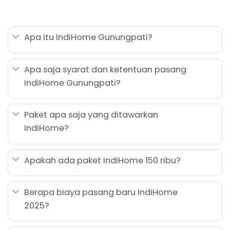
Apa itu IndiHome Gunungpati?
Apa saja syarat dan ketentuan pasang
IndiHome Gunungpati?
Paket apa saja yang ditawarkan
IndiHome?
Apakah ada paket IndiHome 150 ribu?
Berapa biaya pasang baru IndiHome
2025?