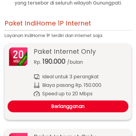
yang tersebar di seluruh wilayah Gunungpati.
Paket IndiHome 1P Internet
Layanan IndiHome 1P terdiri dari internet saja.
Paket Internet Only
190.000
Rp.
/bulan
Ideal untuk 3 perangkat
Biaya pasang Rp. 150.000
Speed up to 20 Mbps
Berlangganan