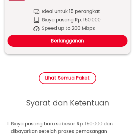
Ideal untuk 15 perangkat
Biaya pasang Rp. 150.000
Speed up to 200 Mbps
Berlangganan
Lihat Semua Paket
Syarat dan Ketentuan
Biaya pasang baru sebesar Rp. 150.000 dan
dibayarkan setelah proses pemasangan