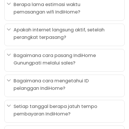
Berapa lama estimasi waktu
pemasangan wifi IndiHome?
Apakah internet langsung aktif, setelah
perangkat terpasang?
Bagaimana cara pasang IndiHome
Gunungpati melalui sales?
Bagaimana cara mengetahui ID
pelanggan IndiHome?
Setiap tanggal berapa jatuh tempo
pembayaran IndiHome?