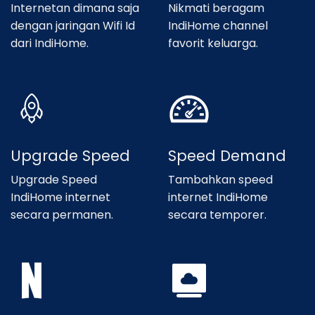
Internetan dimana saja
Nikmati beragam
dengan jaringan Wifi Id
IndiHome channel
dari IndiHome.
favorit keluarga.
Upgrade Speed
Speed Demand
Upgrade Speed
Tambahkan speed
IndiHome internet
internet IndiHome
secara permanen.
secara temporer.