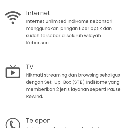
Internet
Internet unlimited IndiHome Kebonsari
menggunakan jaringan fiber optik dan
sudah tersebar di seluruh wilayah
Kebonsari.
TV
Nikmati streaming dan browsing sekaligus
dengan Set-Up-Box (STB) IndiHome yang
memberikan 2 jenis layanan seperti Pause
Rewind.
Telepon