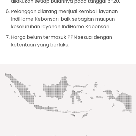
dilakukan setiap bulannya pada tanggal 5-20.
Pelanggan dilarang menjual kembali layanan
IndiHome Kebonsari, baik sebagian maupun
keseluruhan layanan IndiHome Kebonsari.
Harga belum termasuk PPN sesuai dengan
ketentuan yang berlaku.