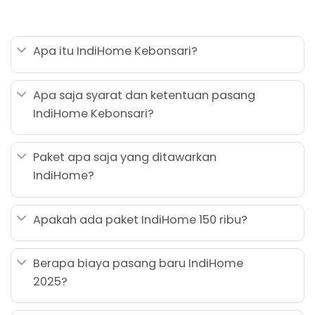
Apa itu IndiHome Kebonsari?
Apa saja syarat dan ketentuan pasang
IndiHome Kebonsari?
Paket apa saja yang ditawarkan
IndiHome?
Apakah ada paket IndiHome 150 ribu?
Berapa biaya pasang baru IndiHome
2025?