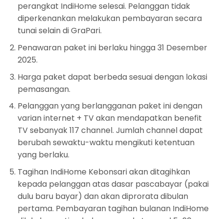
perangkat IndiHome selesai. Pelanggan tidak
diperkenankan melakukan pembayaran secara
tunai selain di GraPari.
Penawaran paket ini berlaku hingga 31 Desember
2025.
Harga paket dapat berbeda sesuai dengan lokasi
pemasangan.
Pelanggan yang berlangganan paket ini dengan
varian internet + TV akan mendapatkan benefit
TV sebanyak 117 channel. Jumlah channel dapat
berubah sewaktu-waktu mengikuti ketentuan
yang berlaku.
Tagihan IndiHome Kebonsari akan ditagihkan
kepada pelanggan atas dasar pascabayar (pakai
dulu baru bayar) dan akan diprorata dibulan
pertama. Pembayaran tagihan bulanan IndiHome