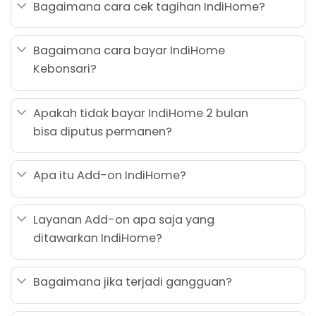
Bagaimana cara cek tagihan IndiHome?
Bagaimana cara bayar IndiHome
Kebonsari?
Apakah tidak bayar IndiHome 2 bulan
bisa diputus permanen?
Apa itu Add-on IndiHome?
Layanan Add-on apa saja yang
ditawarkan IndiHome?
Bagaimana jika terjadi gangguan?