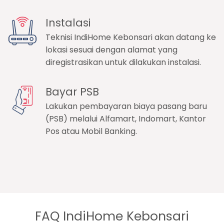
Instalasi
Teknisi IndiHome Kebonsari akan datang ke
lokasi sesuai dengan alamat yang
diregistrasikan untuk dilakukan instalasi.
Bayar PSB
Lakukan pembayaran biaya pasang baru
(PSB) melalui Alfamart, Indomart, Kantor
Pos atau Mobil Banking.
FAQ IndiHome Kebonsari