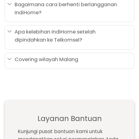
Bagaimana cara berhenti berlangganan
IndiHome?
Apa kelebihan IndiHome setelah
dipindahkan ke Telkomsel?
Covering wilayah Malang
Layanan Bantuan
Kunjungi pusat bantuan kami untuk