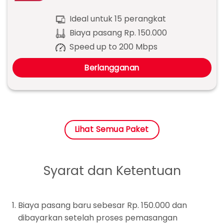
Ideal untuk 15 perangkat
Biaya pasang Rp. 150.000
Speed up to 200 Mbps
Berlangganan
Lihat Semua Paket
Syarat dan Ketentuan
Biaya pasang baru sebesar Rp. 150.000 dan
dibayarkan setelah proses pemasangan