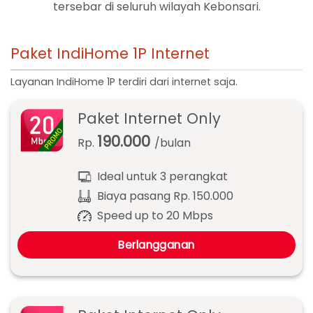
tersebar di seluruh wilayah Kebonsari.
Paket IndiHome 1P Internet
Layanan IndiHome 1P terdiri dari internet saja.
Paket Internet Only
190.000
Rp.
/bulan
Ideal untuk 3 perangkat
Biaya pasang Rp. 150.000
Speed up to 20 Mbps
Berlangganan