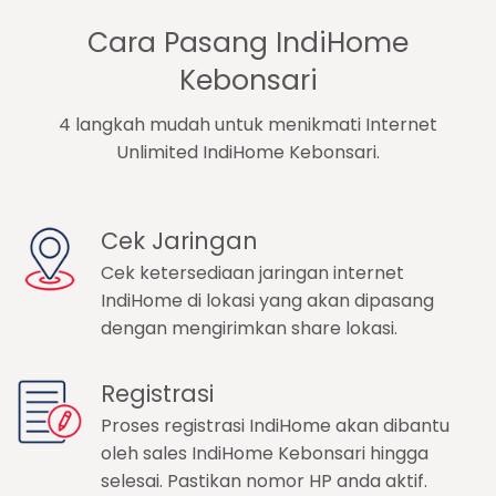
Cara Pasang IndiHome
Kebonsari
4 langkah mudah untuk menikmati Internet
Unlimited IndiHome Kebonsari.
Cek Jaringan
Cek ketersediaan jaringan internet
IndiHome di lokasi yang akan dipasang
dengan mengirimkan share lokasi.
Registrasi
Proses registrasi IndiHome akan dibantu
oleh sales IndiHome Kebonsari hingga
selesai. Pastikan nomor HP anda aktif.