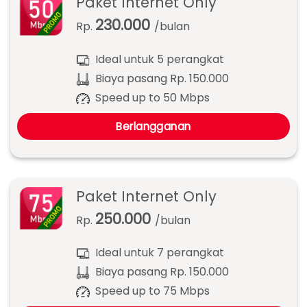
Paket Internet Only
230.000
Rp.
/bulan
Ideal untuk 5 perangkat
Biaya pasang Rp. 150.000
Speed up to 50 Mbps
Berlangganan
Paket Internet Only
250.000
Rp.
/bulan
Ideal untuk 7 perangkat
Biaya pasang Rp. 150.000
Speed up to 75 Mbps