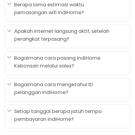
Berapa lama estimasi waktu
pemasangan wifi IndiHome?
Apakah internet langsung aktif, setelah
perangkat terpasang?
Bagaimana cara pasang IndiHome
Kebonsari melalui sales?
Bagaimana cara mengetahui ID
pelanggan IndiHome?
Setiap tanggal berapa jatuh tempo
pembayaran IndiHome?