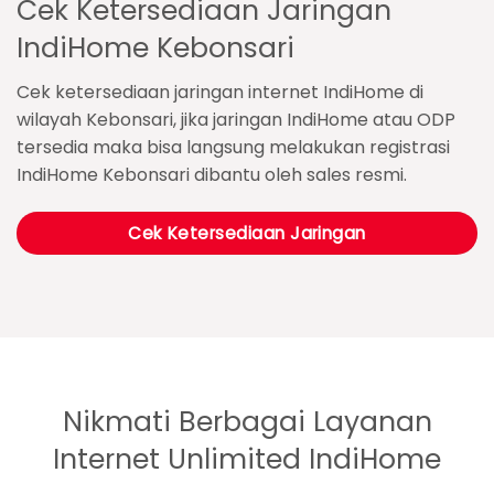
Cek Ketersediaan Jaringan
IndiHome Kebonsari
Cek ketersediaan jaringan internet IndiHome di
wilayah Kebonsari, jika jaringan IndiHome atau ODP
tersedia maka bisa langsung melakukan registrasi
IndiHome Kebonsari dibantu oleh sales resmi.
Cek Ketersediaan Jaringan
Nikmati Berbagai Layanan
Internet Unlimited IndiHome