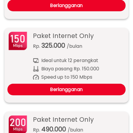
Berlangganan
Paket Internet Only
325.000
Rp.
/bulan
Ideal untuk 12 perangkat
Biaya pasang Rp. 150.000
Speed up to 150 Mbps
Berlangganan
Paket Internet Only
490.000
Rp.
/bulan