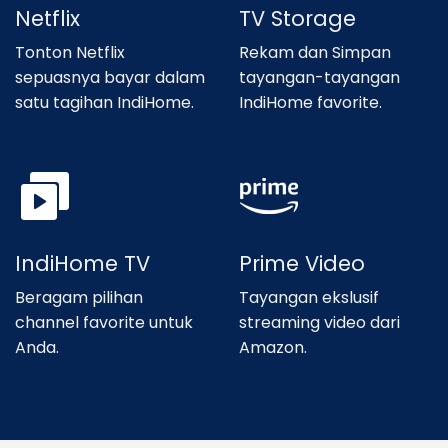
Netflix
TV Storage
Tonton Netflix
Rekam dan Simpan
sepuasnya bayar dalam
tayangan-tayangan
satu tagihan IndiHome.
IndiHome favorite.
IndiHome TV
Prime Video
Beragam pilihan
Tayangan ekslusif
channel favorite untuk
streaming video dari
Anda.
Amazon.