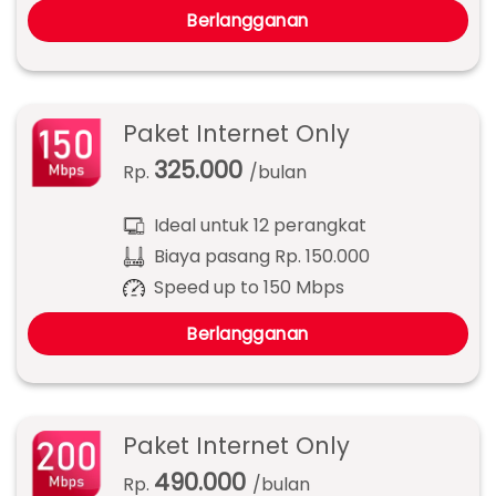
Berlangganan
Paket Internet Only
325.000
Rp.
/bulan
Ideal untuk 12 perangkat
Biaya pasang Rp. 150.000
Speed up to 150 Mbps
Berlangganan
Paket Internet Only
490.000
Rp.
/bulan