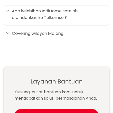
Apa kelebihan IndiHome setelah
dipindahkan ke Telkomsel?
Covering wilayah Malang
Layanan Bantuan
Kunjungi pusat bantuan kami untuk
mendapatkan solusi permasalahan Anda.