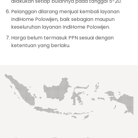
dilakukan setiap bulannya pada tanggal 5-20.
Pelanggan dilarang menjual kembali layanan
IndiHome Polowijen, baik sebagian maupun
keseluruhan layanan IndiHome Polowijen.
Harga belum termasuk PPN sesuai dengan
ketentuan yang berlaku.