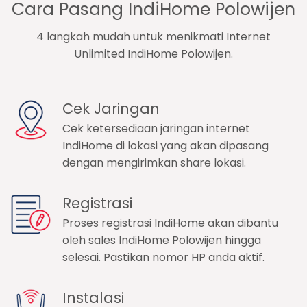
Cara Pasang IndiHome Polowijen
4 langkah mudah untuk menikmati Internet
Unlimited IndiHome Polowijen.
Cek Jaringan
Cek ketersediaan jaringan internet
IndiHome di lokasi yang akan dipasang
dengan mengirimkan share lokasi.
Registrasi
Proses registrasi IndiHome akan dibantu
oleh sales IndiHome Polowijen hingga
selesai. Pastikan nomor HP anda aktif.
Instalasi