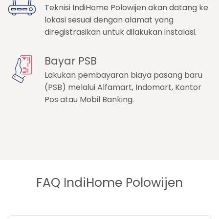
Teknisi IndiHome Polowijen akan datang ke
lokasi sesuai dengan alamat yang
diregistrasikan untuk dilakukan instalasi.
Bayar PSB
Lakukan pembayaran biaya pasang baru
(PSB) melalui Alfamart, Indomart, Kantor
Pos atau Mobil Banking.
FAQ IndiHome Polowijen