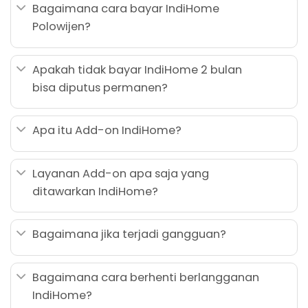
Bagaimana cara bayar IndiHome
Polowijen?
Apakah tidak bayar IndiHome 2 bulan
bisa diputus permanen?
Apa itu Add-on IndiHome?
Layanan Add-on apa saja yang
ditawarkan IndiHome?
Bagaimana jika terjadi gangguan?
Bagaimana cara berhenti berlangganan
IndiHome?