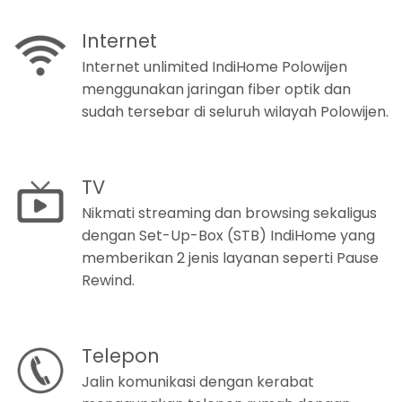
Internet
Internet unlimited IndiHome Polowijen
menggunakan jaringan fiber optik dan
sudah tersebar di seluruh wilayah Polowijen.
TV
Nikmati streaming dan browsing sekaligus
dengan Set-Up-Box (STB) IndiHome yang
memberikan 2 jenis layanan seperti Pause
Rewind.
Telepon
Jalin komunikasi dengan kerabat