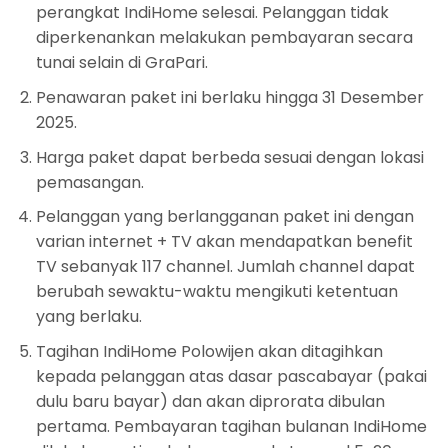
perangkat IndiHome selesai. Pelanggan tidak
diperkenankan melakukan pembayaran secara
tunai selain di GraPari.
Penawaran paket ini berlaku hingga 31 Desember
2025.
Harga paket dapat berbeda sesuai dengan lokasi
pemasangan.
Pelanggan yang berlangganan paket ini dengan
varian internet + TV akan mendapatkan benefit
TV sebanyak 117 channel. Jumlah channel dapat
berubah sewaktu-waktu mengikuti ketentuan
yang berlaku.
Tagihan IndiHome Polowijen akan ditagihkan
kepada pelanggan atas dasar pascabayar (pakai
dulu baru bayar) dan akan diprorata dibulan
pertama. Pembayaran tagihan bulanan IndiHome