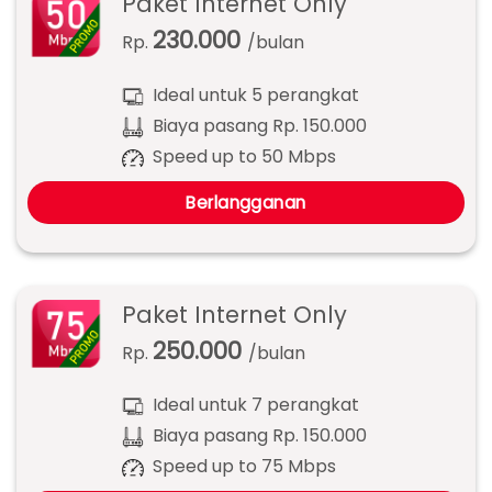
Paket Internet Only
230.000
Rp.
/bulan
Ideal untuk 5 perangkat
Biaya pasang Rp. 150.000
Speed up to 50 Mbps
Berlangganan
Paket Internet Only
250.000
Rp.
/bulan
Ideal untuk 7 perangkat
Biaya pasang Rp. 150.000
Speed up to 75 Mbps