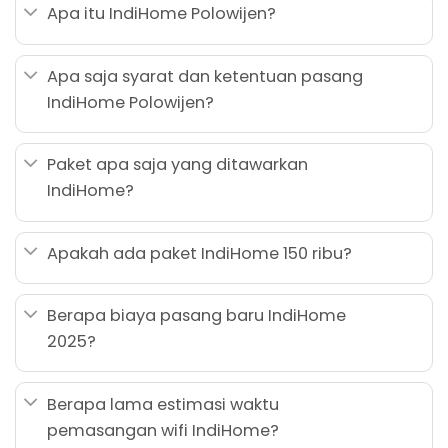
Apa itu IndiHome Polowijen?
Apa saja syarat dan ketentuan pasang
IndiHome Polowijen?
Paket apa saja yang ditawarkan
IndiHome?
Apakah ada paket IndiHome 150 ribu?
Berapa biaya pasang baru IndiHome
2025?
Berapa lama estimasi waktu
pemasangan wifi IndiHome?