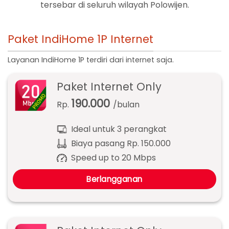
tersebar di seluruh wilayah Polowijen.
Paket IndiHome 1P Internet
Layanan IndiHome 1P terdiri dari internet saja.
Paket Internet Only
190.000
Rp.
/bulan
Ideal untuk 3 perangkat
Biaya pasang Rp. 150.000
Speed up to 20 Mbps
Berlangganan