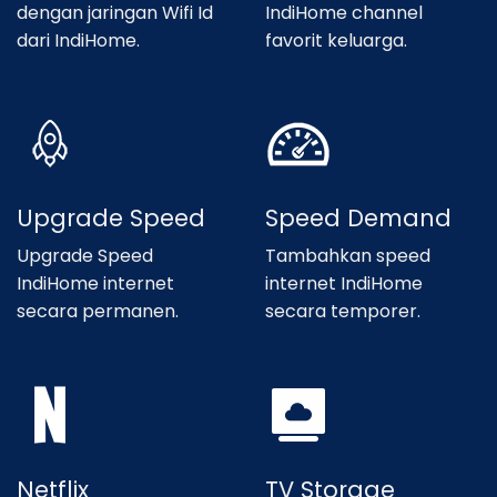
dengan jaringan Wifi Id
IndiHome channel
dari IndiHome.
favorit keluarga.
Upgrade Speed
Speed Demand
Upgrade Speed
Tambahkan speed
IndiHome internet
internet IndiHome
secara permanen.
secara temporer.
Netflix
TV Storage