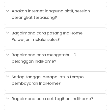
Apakah internet langsung aktif, setelah
perangkat terpasang?
Bagaimana cara pasang IndiHome
Polowijen melalui sales?
Bagaimana cara mengetahui ID
pelanggan IndiHome?
Setiap tanggal berapa jatuh tempo
pembayaran IndiHome?
Bagaimana cara cek tagihan IndiHome?