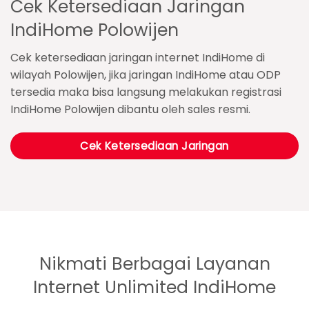
Cek Ketersediaan Jaringan
IndiHome Polowijen
Cek ketersediaan jaringan internet IndiHome di
wilayah Polowijen, jika jaringan IndiHome atau ODP
tersedia maka bisa langsung melakukan registrasi
IndiHome Polowijen dibantu oleh sales resmi.
Cek Ketersediaan Jaringan
Nikmati Berbagai Layanan
Internet Unlimited IndiHome