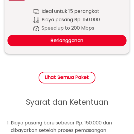
Ideal untuk 15 perangkat
Biaya pasang Rp. 150.000
Speed up to 200 Mbps
Berlangganan
Lihat Semua Paket
Syarat dan Ketentuan
Biaya pasang baru sebesar Rp. 150.000 dan
dibayarkan setelah proses pemasangan