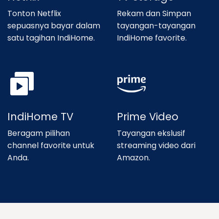
Tonton Netflix
Rekam dan Simpan
sepuasnya bayar dalam
tayangan-tayangan
satu tagihan IndiHome.
IndiHome favorite.
IndiHome TV
Prime Video
Beragam pilihan
Tayangan ekslusif
channel favorite untuk
streaming video dari
Anda.
Amazon.