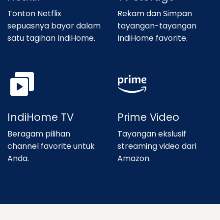
Tonton Netflix
Rekam dan Simpan
sepuasnya bayar dalam
tayangan-tayangan
satu tagihan IndiHome.
IndiHome favorite.
IndiHome TV
Prime Video
Beragam pilihan
Tayangan ekslusif
channel favorite untuk
streaming video dari
Anda.
Amazon.