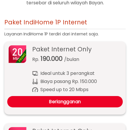
tersebar di seluruh wilayah Bayan.
Paket IndiHome 1P Internet
Layanan IndiHome 1P terdiri dari internet saja.
Paket Internet Only
190.000
Rp.
/bulan
Ideal untuk 3 perangkat
Biaya pasang Rp. 150.000
Speed up to 20 Mbps
Berlangganan