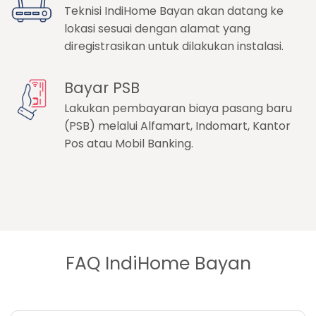
Teknisi IndiHome Bayan akan datang ke
lokasi sesuai dengan alamat yang
diregistrasikan untuk dilakukan instalasi.
Bayar PSB
Lakukan pembayaran biaya pasang baru
(PSB) melalui Alfamart, Indomart, Kantor
Pos atau Mobil Banking.
FAQ IndiHome Bayan