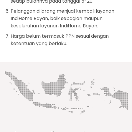
setiap bulannya pada tanggal 5-20.
Pelanggan dilarang menjual kembali layanan
IndiHome Bayan, baik sebagian maupun
keseluruhan layanan IndiHome Bayan.
Harga belum termasuk PPN sesuai dengan
ketentuan yang berlaku.