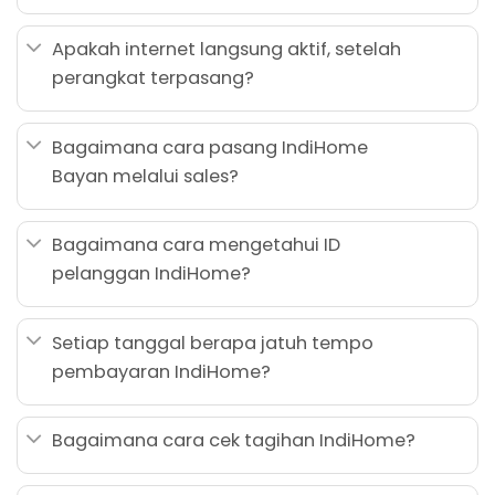
Apakah internet langsung aktif, setelah
perangkat terpasang?
Bagaimana cara pasang IndiHome
Bayan melalui sales?
Bagaimana cara mengetahui ID
pelanggan IndiHome?
Setiap tanggal berapa jatuh tempo
pembayaran IndiHome?
Bagaimana cara cek tagihan IndiHome?