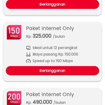
Berlangganan
Paket Internet Only
325.000
Rp.
/bulan
Ideal untuk 12 perangkat
Biaya pasang Rp. 150.000
Speed up to 150 Mbps
Berlangganan
Paket Internet Only
490.000
Rp.
/bulan