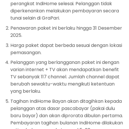
perangkat IndiHome selesai. Pelanggan tidak
diperkenankan melakukan pembayaran secara
tunai selain di GraPari.
Penawaran paket ini berlaku hingga 31 Desember
2025.
Harga paket dapat berbeda sesuai dengan lokasi
pemasangan.
Pelanggan yang berlangganan paket ini dengan
varian internet + TV akan mendapatkan benefit
TV sebanyak 117 channel. Jumlah channel dapat
berubah sewaktu-waktu mengikuti ketentuan
yang berlaku.
Tagihan IndiHome Bayan akan ditagihkan kepada
pelanggan atas dasar pascabayar (pakai dulu
baru bayar) dan akan diprorata dibulan pertama.
Pembayaran tagihan bulanan IndiHome dilakukan