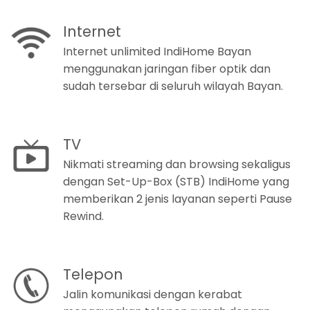
Internet
Internet unlimited IndiHome Bayan
menggunakan jaringan fiber optik dan
sudah tersebar di seluruh wilayah Bayan.
TV
Nikmati streaming dan browsing sekaligus
dengan Set-Up-Box (STB) IndiHome yang
memberikan 2 jenis layanan seperti Pause
Rewind.
Telepon
Jalin komunikasi dengan kerabat