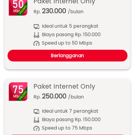
Paket Internet Only
230.000
Rp.
/bulan
Ideal untuk 5 perangkat
Biaya pasang Rp. 150.000
Speed up to 50 Mbps
Berlangganan
Paket Internet Only
250.000
Rp.
/bulan
Ideal untuk 7 perangkat
Biaya pasang Rp. 150.000
Speed up to 75 Mbps