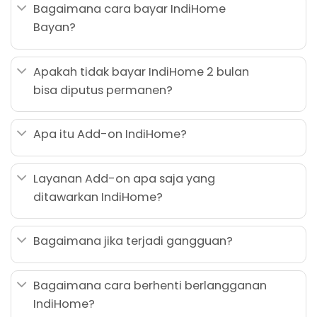
Bagaimana cara bayar IndiHome
Bayan?
Apakah tidak bayar IndiHome 2 bulan
bisa diputus permanen?
Apa itu Add-on IndiHome?
Layanan Add-on apa saja yang
ditawarkan IndiHome?
Bagaimana jika terjadi gangguan?
Bagaimana cara berhenti berlangganan
IndiHome?