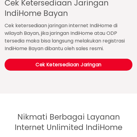
Cek Ketersediaan Jaringan
IndiHome Bayan
Cek ketersediaan jaringan internet IndiHome di
wilayah Bayan, jika jaringan IndiHome atau ODP
tersedia maka bisa langsung melakukan registrasi
IndiHome Bayan dibantu oleh sales resmi.
Cek Ketersediaan Jaringan
Nikmati Berbagai Layanan
Internet Unlimited IndiHome