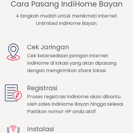
Cara Pasang IndiHome Bayan
4 langkah mudah untuk menikmati Internet
Unlimited IndiHome Bayan.
Cek Jaringan
Cek ketersediaan jaringan internet
IndiHome di lokasi yang akan dipasang
dengan mengirimkan share lokasi.
Registrasi
Proses registrasi IndiHome akan dibantu
oleh sales IndiHome Bayan hingga selesai.
Pastikan nomor HP anda aktif.
Instalasi