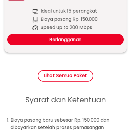
Ideal untuk 15 perangkat
Biaya pasang Rp. 150.000
Speed up to 200 Mbps
Berlangganan
Lihat Semua Paket
Syarat dan Ketentuan
Biaya pasang baru sebesar Rp. 150.000 dan
dibayarkan setelah proses pemasangan