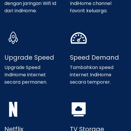
dengan jaringan Wifi Id
IndiHome channel
dari IndiHome.
favorit keluarga.
Upgrade Speed
Speed Demand
Upgrade Speed
Tambahkan speed
IndiHome internet
internet IndiHome
secara permanen.
secara temporer.
Netflix
TV Storage