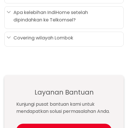
Apa kelebihan IndiHome setelah
dipindahkan ke Telkomsel?
Covering wilayah Lombok
Layanan Bantuan
Kunjungi pusat bantuan kami untuk
mendapatkan solusi permasalahan Anda.