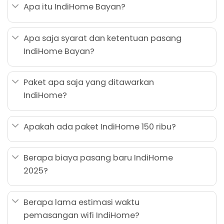
Apa itu IndiHome Bayan?
Apa saja syarat dan ketentuan pasang
IndiHome Bayan?
Paket apa saja yang ditawarkan
IndiHome?
Apakah ada paket IndiHome 150 ribu?
Berapa biaya pasang baru IndiHome
2025?
Berapa lama estimasi waktu
pemasangan wifi IndiHome?