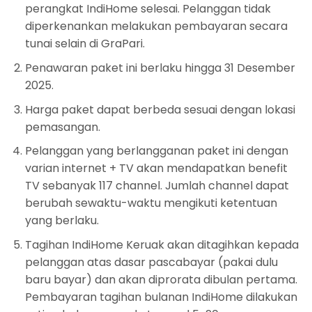
perangkat IndiHome selesai. Pelanggan tidak
diperkenankan melakukan pembayaran secara
tunai selain di GraPari.
Penawaran paket ini berlaku hingga 31 Desember
2025.
Harga paket dapat berbeda sesuai dengan lokasi
pemasangan.
Pelanggan yang berlangganan paket ini dengan
varian internet + TV akan mendapatkan benefit
TV sebanyak 117 channel. Jumlah channel dapat
berubah sewaktu-waktu mengikuti ketentuan
yang berlaku.
Tagihan IndiHome Keruak akan ditagihkan kepada
pelanggan atas dasar pascabayar (pakai dulu
baru bayar) dan akan diprorata dibulan pertama.
Pembayaran tagihan bulanan IndiHome dilakukan