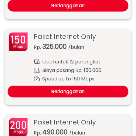
Berlangganan
Paket Internet Only
325.000
Rp.
/bulan
Ideal untuk 12 perangkat
Biaya pasang Rp. 150.000
Speed up to 150 Mbps
Berlangganan
Paket Internet Only
490.000
Rp.
/bulan