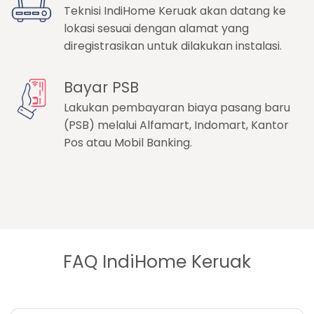
Teknisi IndiHome Keruak akan datang ke
lokasi sesuai dengan alamat yang
diregistrasikan untuk dilakukan instalasi.
Bayar PSB
Lakukan pembayaran biaya pasang baru
(PSB) melalui Alfamart, Indomart, Kantor
Pos atau Mobil Banking.
FAQ IndiHome Keruak