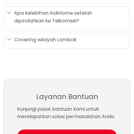
Apa kelebihan IndiHome setelah
dipindahkan ke Telkomsel?
Covering wilayah Lombok
Layanan Bantuan
Kunjungi pusat bantuan kami untuk
mendapatkan solusi permasalahan Anda.