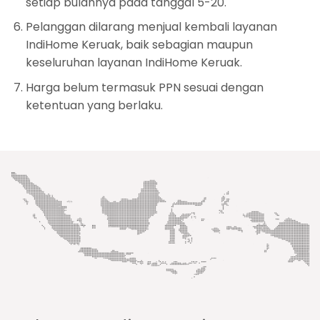
setiap bulannya pada tanggal 5-20.
Pelanggan dilarang menjual kembali layanan
IndiHome Keruak, baik sebagian maupun
keseluruhan layanan IndiHome Keruak.
Harga belum termasuk PPN sesuai dengan
ketentuan yang berlaku.