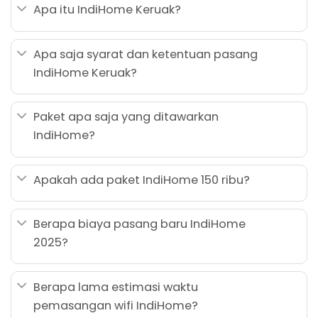
Apa itu IndiHome Keruak?
Apa saja syarat dan ketentuan pasang
IndiHome Keruak?
Paket apa saja yang ditawarkan
IndiHome?
Apakah ada paket IndiHome 150 ribu?
Berapa biaya pasang baru IndiHome
2025?
Berapa lama estimasi waktu
pemasangan wifi IndiHome?