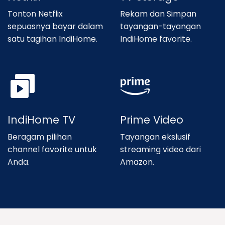
Tonton Netflix
Rekam dan Simpan
sepuasnya bayar dalam
tayangan-tayangan
satu tagihan IndiHome.
IndiHome favorite.
IndiHome TV
Prime Video
Beragam pilihan
Tayangan ekslusif
channel favorite untuk
streaming video dari
Anda.
Amazon.