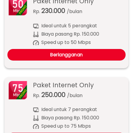
Paket Internet Only
230.000
Rp.
/bulan
Ideal untuk 5 perangkat
Biaya pasang Rp. 150.000
Speed up to 50 Mbps
Berlangganan
Paket Internet Only
250.000
Rp.
/bulan
Ideal untuk 7 perangkat
Biaya pasang Rp. 150.000
Speed up to 75 Mbps