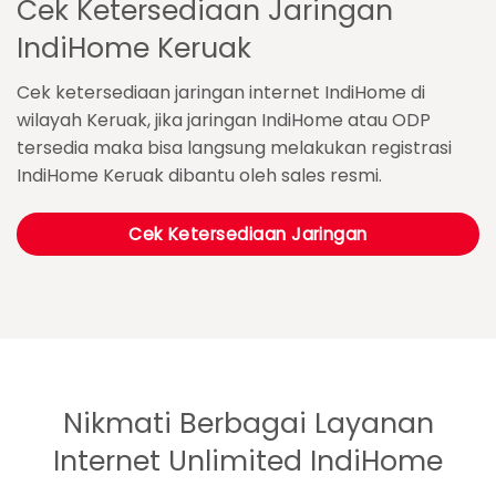
Cek Ketersediaan Jaringan
IndiHome Keruak
Cek ketersediaan jaringan internet IndiHome di
wilayah Keruak, jika jaringan IndiHome atau ODP
tersedia maka bisa langsung melakukan registrasi
IndiHome Keruak dibantu oleh sales resmi.
Cek Ketersediaan Jaringan
Nikmati Berbagai Layanan
Internet Unlimited IndiHome