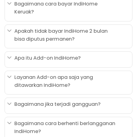
Bagaimana cara bayar IndiHome
Keruak?
Apakah tidak bayar IndiHome 2 bulan
bisa diputus permanen?
Apa itu Add-on IndiHome?
Layanan Add-on apa saja yang
ditawarkan IndiHome?
Bagaimana jika terjadi gangguan?
Bagaimana cara berhenti berlangganan
IndiHome?