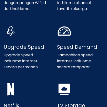
dengan jaringan Wifi Id
IndiHome channel
dari IndiHome.
favorit keluarga.
Upgrade Speed
Speed Demand
Upgrade Speed
Tambahkan speed
IndiHome internet
internet IndiHome
secara permanen.
secara temporer.
Netflix
TV Storage