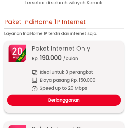
tersebar di seluruh wilayah Keruak.
Paket IndiHome 1P Internet
Layanan IndiHome 1P terdiri dari internet saja.
Paket Internet Only
190.000
Rp.
/bulan
Ideal untuk 3 perangkat
Biaya pasang Rp. 150.000
Speed up to 20 Mbps
Berlangganan