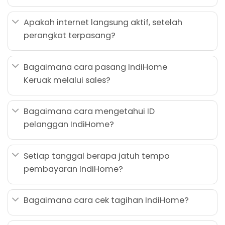
Apakah internet langsung aktif, setelah
perangkat terpasang?
Bagaimana cara pasang IndiHome
Keruak melalui sales?
Bagaimana cara mengetahui ID
pelanggan IndiHome?
Setiap tanggal berapa jatuh tempo
pembayaran IndiHome?
Bagaimana cara cek tagihan IndiHome?