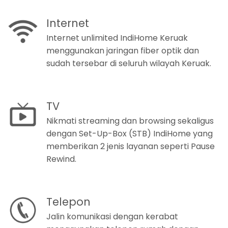
Internet
Internet unlimited IndiHome Keruak
menggunakan jaringan fiber optik dan
sudah tersebar di seluruh wilayah Keruak.
TV
Nikmati streaming dan browsing sekaligus
dengan Set-Up-Box (STB) IndiHome yang
memberikan 2 jenis layanan seperti Pause
Rewind.
Telepon
Jalin komunikasi dengan kerabat