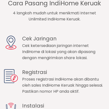
Cara Pasang IndiHome Keruak
4 langkah mudah untuk menikmati Internet
Unlimited IndiHome Keruak.
Cek Jaringan
Cek ketersediaan jaringan internet
IndiHome di lokasi yang akan dipasang
dengan mengirimkan share lokasi.
Registrasi
Proses registrasi IndiHome akan dibantu
oleh sales IndiHome Keruak hingga selesai.
Pastikan nomor HP anda aktif.
Instalasi