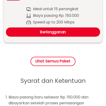
Ideal untuk 15 perangkat
Biaya pasang Rp. 150.000
Speed up to 200 Mbps
Berlangganan
Lihat Semua Paket
Syarat dan Ketentuan
Biaya pasang baru sebesar Rp. 150.000 dan
dibayarkan setelah proses pemasangan