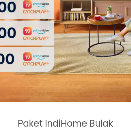
Paket IndiHome Bulak