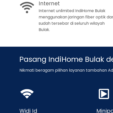
Internet
Internet unlimited IndiHome Bulak
menggunakan jaringan fiber optik da
sudah tersebar di seluruh wilayah
Bulak.
Pasang IndiHome Bulak 
Nikmati beragam pilihan layanan tambahan Ad
Widi Id
Minip