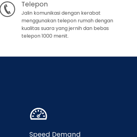
Telepon
Jalin komunikasi dengan kerabat
menggunakan telepon rumah dengan
kualitas suara yang jernih dan bebas
telepon 1000 menit.
Speed Demand