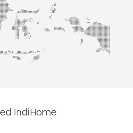
ted IndiHome