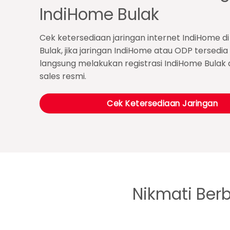
IndiHome Bulak
Cek ketersediaan jaringan internet IndiHome di
Bulak, jika jaringan IndiHome atau ODP tersedi
langsung melakukan registrasi IndiHome Bulak 
sales resmi.
Cek Ketersediaan Jaringan
Nikmati Ber