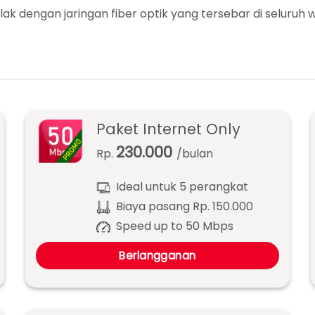
ak dengan jaringan fiber optik yang tersebar di seluruh w
Paket Internet Only
230.000
Rp.
/bulan
Ideal untuk 5 perangkat
Biaya pasang Rp. 150.000
Speed up to 50 Mbps
Berlangganan