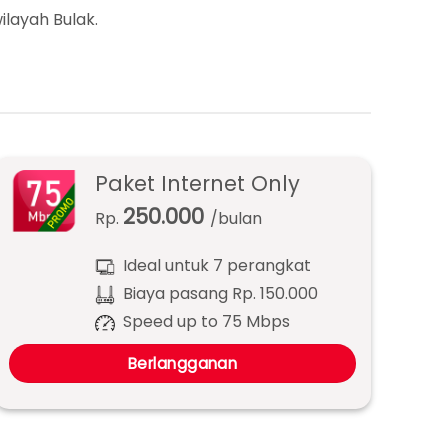
ilayah Bulak.
Paket Internet Only
250.000
Rp.
/bulan
Ideal untuk 7 perangkat
Biaya pasang Rp. 150.000
Speed up to 75 Mbps
Berlangganan