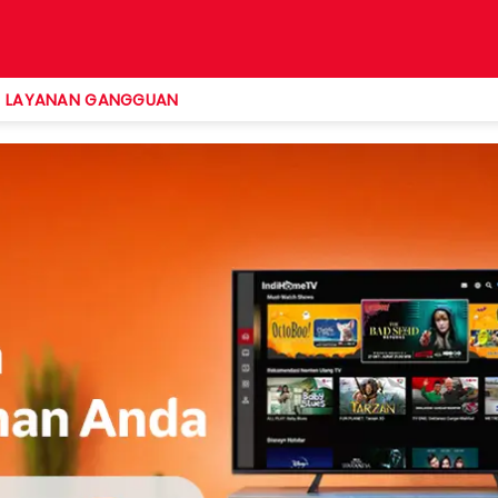
LAYANAN GANGGUAN