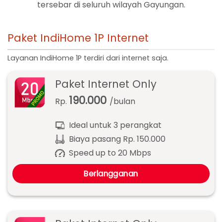
tersebar di seluruh wilayah Gayungan.
Paket IndiHome 1P Internet
Layanan IndiHome 1P terdiri dari internet saja.
Paket Internet Only
190.000
Rp.
/bulan
Ideal untuk 3 perangkat
Biaya pasang Rp. 150.000
Speed up to 20 Mbps
Berlangganan