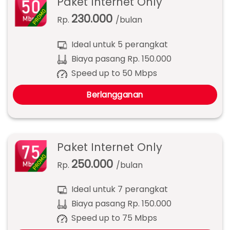
Paket Internet Only
230.000
Rp.
/bulan
Ideal untuk 5 perangkat
Biaya pasang Rp. 150.000
Speed up to 50 Mbps
Berlangganan
Paket Internet Only
250.000
Rp.
/bulan
Ideal untuk 7 perangkat
Biaya pasang Rp. 150.000
Speed up to 75 Mbps