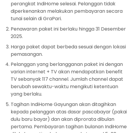
perangkat IndiHome selesai. Pelanggan tidak
diperkenankan melakukan pembayaran secara
tunai selain di GraPari.
Penawaran paket ini berlaku hingga 31 Desember
2025.
Harga paket dapat berbeda sesuai dengan lokasi
pemasangan.
Pelanggan yang berlangganan paket ini dengan
varian internet + TV akan mendapatkan benefit
TV sebanyak 117 channel. Jumlah channel dapat
berubah sewaktu-waktu mengikuti ketentuan
yang berlaku.
Tagihan IndiHome Gayungan akan ditagihkan
kepada pelanggan atas dasar pascabayar (pakai
dulu baru bayar) dan akan diprorata dibulan
pertama. Pembayaran tagihan bulanan IndiHome