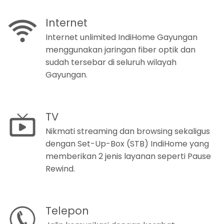
Internet
Internet unlimited IndiHome Gayungan
menggunakan jaringan fiber optik dan
sudah tersebar di seluruh wilayah
Gayungan.
TV
Nikmati streaming dan browsing sekaligus
dengan Set-Up-Box (STB) IndiHome yang
memberikan 2 jenis layanan seperti Pause
Rewind.
Telepon