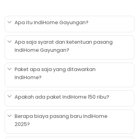
Apa itu IndiHome Gayungan?
Apa saja syarat dan ketentuan pasang
IndiHome Gayungan?
Paket apa saja yang ditawarkan
IndiHome?
Apakah ada paket IndiHome 150 ribu?
Berapa biaya pasang baru IndiHome
2025?