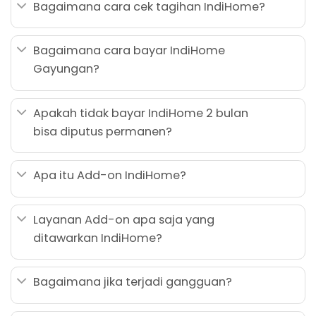
Bagaimana cara cek tagihan IndiHome?
Bagaimana cara bayar IndiHome
Gayungan?
Apakah tidak bayar IndiHome 2 bulan
bisa diputus permanen?
Apa itu Add-on IndiHome?
Layanan Add-on apa saja yang
ditawarkan IndiHome?
Bagaimana jika terjadi gangguan?