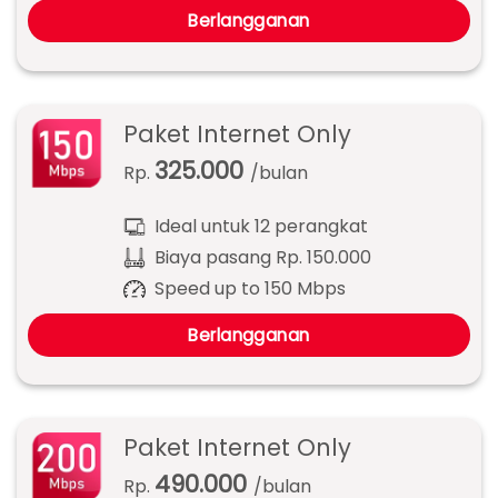
Berlangganan
Paket Internet Only
325.000
Rp.
/bulan
Ideal untuk 12 perangkat
Biaya pasang Rp. 150.000
Speed up to 150 Mbps
Berlangganan
Paket Internet Only
490.000
Rp.
/bulan