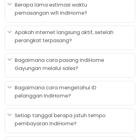
Berapa lama estimasi waktu
pemasangan wifi IndiHome?
Apakah internet langsung aktif, setelah
perangkat terpasang?
Bagaimana cara pasang IndiHome
Gayungan melalui sales?
Bagaimana cara mengetahui ID
pelanggan IndiHome?
Setiap tanggal berapa jatuh tempo
pembayaran IndiHome?