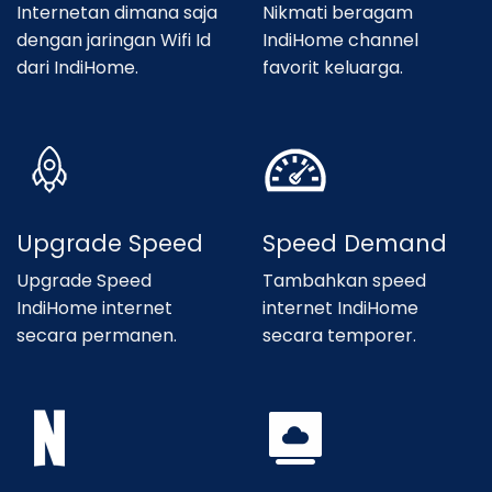
Internetan dimana saja
Nikmati beragam
dengan jaringan Wifi Id
IndiHome channel
dari IndiHome.
favorit keluarga.
Upgrade Speed
Speed Demand
Upgrade Speed
Tambahkan speed
IndiHome internet
internet IndiHome
secara permanen.
secara temporer.