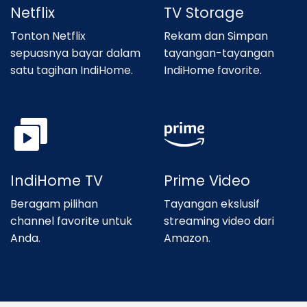
Netflix
TV Storage
Tonton Netflix
Rekam dan Simpan
sepuasnya bayar dalam
tayangan-tayangan
satu tagihan IndiHome.
IndiHome favorite.
IndiHome TV
Prime Video
Beragam pilihan
Tayangan ekslusif
channel favorite untuk
streaming video dari
Anda.
Amazon.