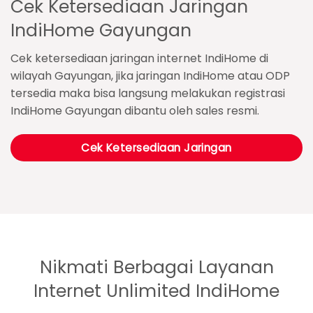
Cek Ketersediaan Jaringan
IndiHome Gayungan
Cek ketersediaan jaringan internet IndiHome di
wilayah Gayungan, jika jaringan IndiHome atau ODP
tersedia maka bisa langsung melakukan registrasi
IndiHome Gayungan dibantu oleh sales resmi.
Cek Ketersediaan Jaringan
Nikmati Berbagai Layanan
Internet Unlimited IndiHome