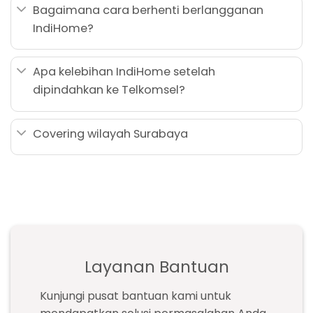
Bagaimana cara berhenti berlangganan
IndiHome?
Apa kelebihan IndiHome setelah
dipindahkan ke Telkomsel?
Covering wilayah Surabaya
Layanan Bantuan
Kunjungi pusat bantuan kami untuk