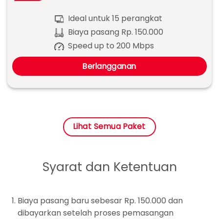
Ideal untuk 15 perangkat
Biaya pasang Rp. 150.000
Speed up to 200 Mbps
Berlangganan
Lihat Semua Paket
Syarat dan Ketentuan
Biaya pasang baru sebesar Rp. 150.000 dan
dibayarkan setelah proses pemasangan