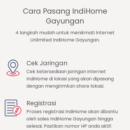
Cara Pasang IndiHome
Gayungan
4 langkah mudah untuk menikmati Internet
Unlimited IndiHome Gayungan.
Cek Jaringan
Cek ketersediaan jaringan internet
IndiHome di lokasi yang akan dipasang
dengan mengirimkan share lokasi.
Registrasi
Proses registrasi IndiHome akan dibantu
oleh sales IndiHome Gayungan hingga
selesai. Pastikan nomor HP anda aktif.